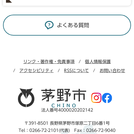
よくある質問
リンク・著作権・免責事項
個人情報保護
アクセシビリティ
RSSについて
お問い合わせ
法人番号4000020202142
〒391-8501 長野県茅野市塚原二丁目6番1号
Tel：0266-72-2101(代表) Fax：0266-72-9040