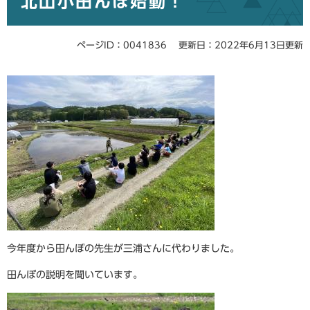
北山小田んぼ始動！
ページID：0041836
更新日：2022年6月13日更新
今年度から田んぼの先生が三浦さんに代わりました。
田んぼの説明を聞いています。