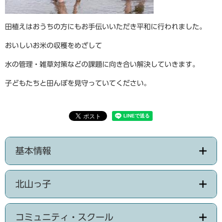
田植えはおうちの方にもお手伝いいただき平和に行われました。
おいしいお米の収穫をめざして
水の管理・雑草対策などの課題に向き合い解決していきます。
子どもたちと田んぼを見守っていてください。
基本情報
北山っ子
コミュニティ・スクール