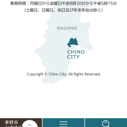
業務時間：月曜日から金曜日午前8時30分から午後5時15分
（土曜日、日曜日、祝日及び年末年始は除く）
Copyright © Chino City. All Rights Reserved.