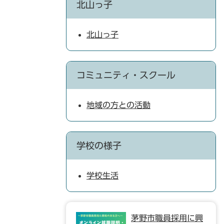
北山っ子
北山っ子
コミュニティ・スクール
地域の方との活動
学校の様子
学校生活
茅野市職員採用に興