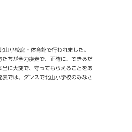
、北山小校庭・体育館で行われました。
方たちが全力疾走で、正確に、できるだ
本当に大変で、守ってもらえることをあ
発表では、ダンスで北山小学校のみなさ