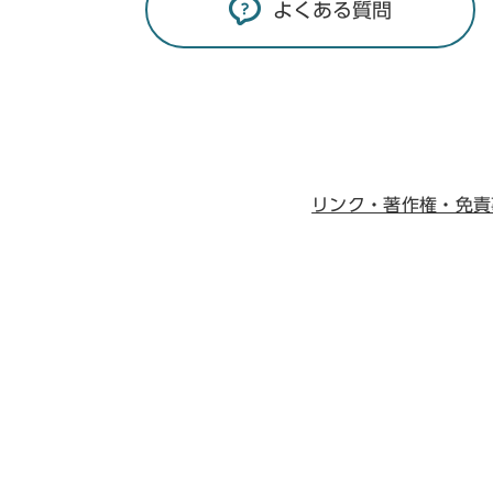
よくある質問
リンク・著作権・免責