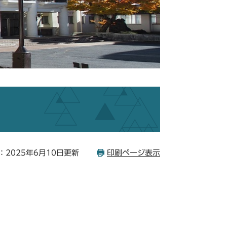
：2025年6月10日更新
印刷ページ表示