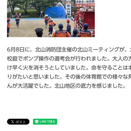
6月8日に、北山消防団主催の北山ミーティングが
校庭でポンプ操作の選考会が行われました。大人の
け早く火を消そうとしていました。命を守ることは
りがたいと思いました。その後の体育館での様々な
んが大活躍でした。北山地区の底力を感じました。