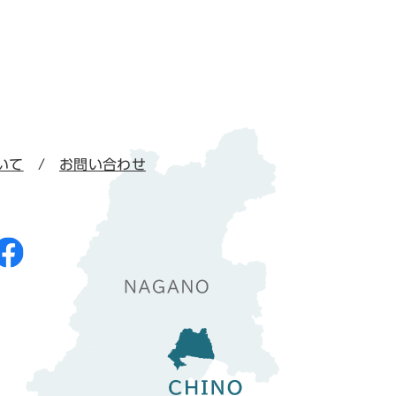
いて
お問い合わせ