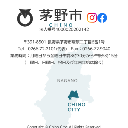
法人番号4000020202142
〒391-8501 長野県茅野市塚原二丁目6番1号
Tel：0266-72-2101(代表) Fax：0266-72-9040
業務時間：月曜日から金曜日午前8時30分から午後5時15分
（土曜日、日曜日、祝日及び年末年始は除く）
Copyright © Chino City. All Rights Reserved.