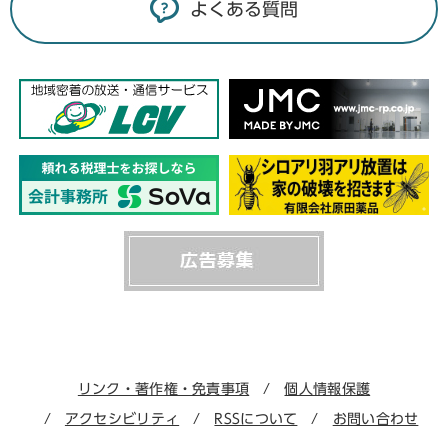
よくある質問
リンク・著作権・免責事項
個人情報保護
アクセシビリティ
RSSについて
お問い合わせ