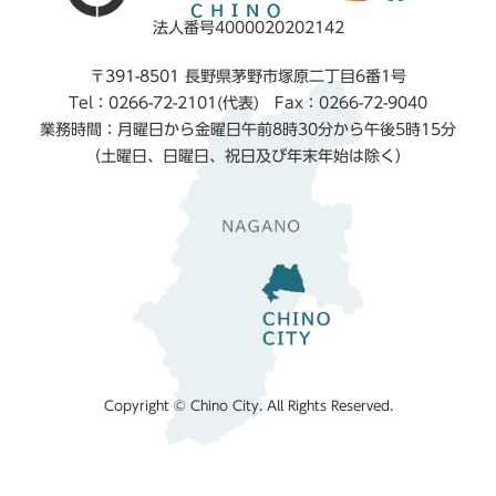
法人番号4000020202142
〒391-8501 長野県茅野市塚原二丁目6番1号
Tel：0266-72-2101(代表) Fax：0266-72-9040
業務時間：月曜日から金曜日午前8時30分から午後5時15分
（土曜日、日曜日、祝日及び年末年始は除く）
Copyright © Chino City. All Rights Reserved.