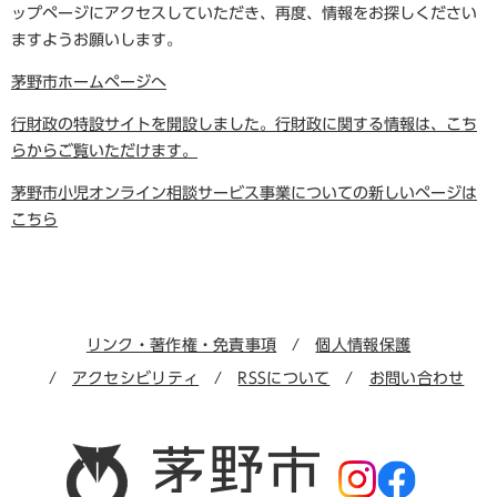
ップページにアクセスしていただき、再度、情報をお探しください
ますようお願いします。
茅野市ホームページへ
行財政の特設サイトを開設しました。行財政に関する情報は、こち
らからご覧いただけます。
茅野市小児オンライン相談サービス事業についての新しいページは
こちら
リンク・著作権・免責事項
個人情報保護
アクセシビリティ
RSSについて
お問い合わせ