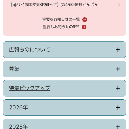
【踊り時間変更のお知らせ】第49回茅野どんばん
重要なお知らせの一覧
重要なお知らせのRSS
広報ちのについて
募集
特集ピックアップ
2026年
2025年