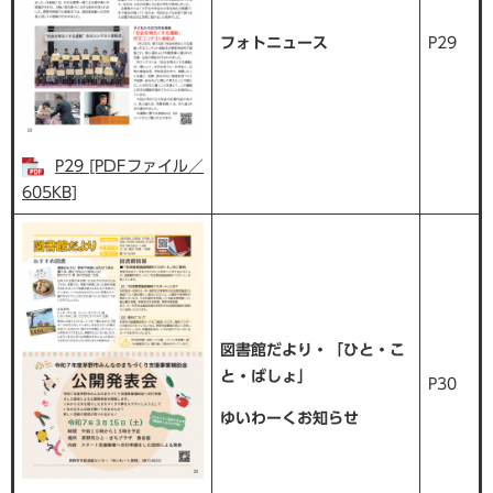
フォトニュース
P29
P29 [PDFファイル／
605KB]
図書館だより・「ひと・こ
と・ばしょ」
P30
ゆいわーくお知らせ