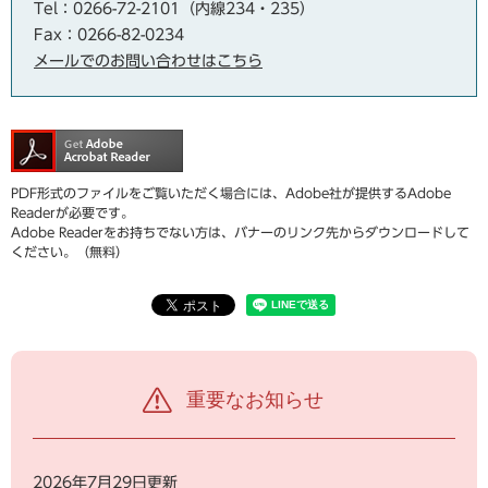
Tel：0266-72-2101（内線234・235）
Fax：0266-82-0234
メールでのお問い合わせはこちら
PDF形式のファイルをご覧いただく場合には、Adobe社が提供するAdobe
Readerが必要です。
Adobe Readerをお持ちでない方は、バナーのリンク先からダウンロードして
ください。（無料）
重要なお知らせ
2026年7月29日更新