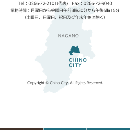
Tel：0266-72-2101(代表) Fax：0266-72-9040
業務時間：月曜日から金曜日午前8時30分から午後5時15分
（土曜日、日曜日、祝日及び年末年始は除く）
Copyright © Chino City. All Rights Reserved.