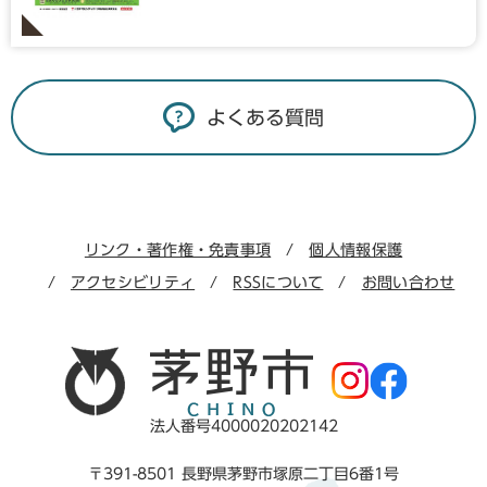
よくある質問
リンク・著作権・免責事項
個人情報保護
アクセシビリティ
RSSについて
お問い合わせ
法人番号4000020202142
〒391-8501 長野県茅野市塚原二丁目6番1号