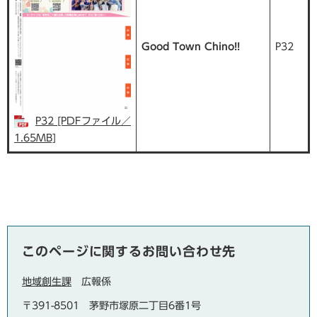
Good Town Chino!!
P32
P32 [PDFファイル／
1.65MB]
このページに関するお問い合わせ先
地域創生課
広報係
〒391-8501
茅野市塚原二丁目6番1号