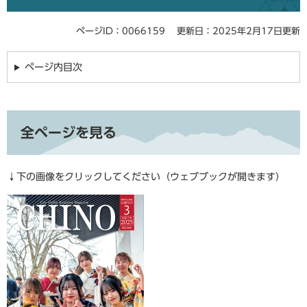
ページID：0066159
更新日：2025年2月17日更新
ページ内目次
全ページを見る
↓下の画像をクリックしてください（ウェブブックが開きます）