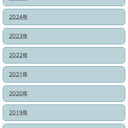
2024年
2023年
2022年
2021年
2020年
2019年