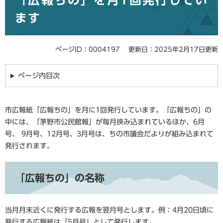
「広報ちの」を月1回発行してい
ます
ページID：0004197
更新日：2025年2月17日更新
ページ内目次
市広報紙「広報ちの」を月に1回発行しています。「広報ちの」の
中には、「茅野市公民館報」が毎月挟み込まれているほか、6月
号、 9月号、12月号、3月号は、ちの市議会だよりが組み込まれて
発行されます。
「広報ちの」の名称
当月月末近くに発行する広報を翌月号とします。例：4月20日頃に
発行する広報紙は「5月号」として発行します。