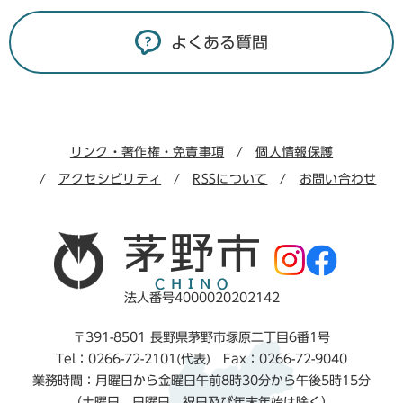
よくある質問
リンク・著作権・免責事項
個人情報保護
アクセシビリティ
RSSについて
お問い合わせ
法人番号4000020202142
〒391-8501 長野県茅野市塚原二丁目6番1号
Tel：0266-72-2101(代表) Fax：0266-72-9040
業務時間：月曜日から金曜日午前8時30分から午後5時15分
（土曜日、日曜日、祝日及び年末年始は除く）