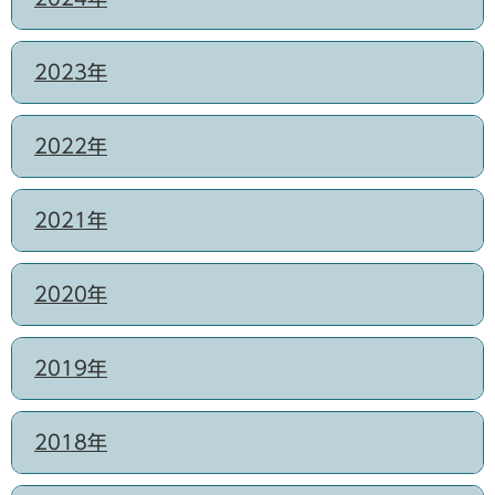
2023年
2022年
2021年
2020年
2019年
2018年