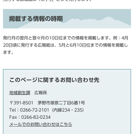
掲載する情報の時期
発行月の翌月と翌々月の10日位までの情報を掲載します。例：4月
20日頃に発行する広報紙は、5月と6月10日位までの情報を掲載し
ます。
このページに関するお問い合わせ先
地域創生課
広報係
〒391-8501
茅野市塚原二丁目6番1号
Tel：0266-72-2101（内線234・235）
Fax：0266-82-0234
メールでのお問い合わせはこちら