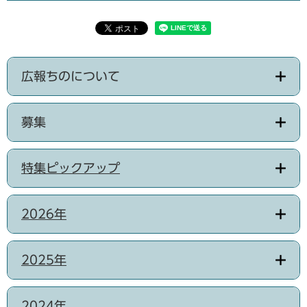
広報ちのについて
募集
特集ピックアップ
2026年
2025年
2024年