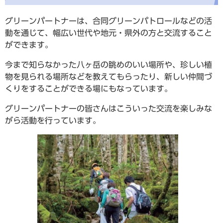
グリーンパートナーは、合同グリーンパトロールなどの活
動を通じて、幅広い世代や地元・県外の方と交流すること
ができます。
今まで知らなかった八ヶ岳の眺めのいい場所や、珍しい植
物を見られる場所などを教えてもらったり、新しい仲間づ
くりをすることができる場にもなっています。
グリーンパートナーの皆さんはこういった交流を楽しみな
がら活動を行っています。