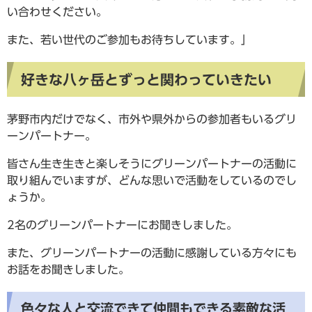
い合わせください。
また、若い世代のご参加もお待ちしています。」
好きな八ヶ岳とずっと関わっていきたい
茅野市内だけでなく、市外や県外からの参加者もいるグリ
ーンパートナー。
皆さん生き生きと楽しそうにグリーンパートナーの活動に
取り組んでいますが、どんな思いで活動をしているのでし
ょうか。
2名のグリーンパートナーにお聞きしました。
また、グリーンパートナーの活動に感謝している方々にも
お話をお聞きしました。
色々な人と交流できて仲間もできる素敵な活