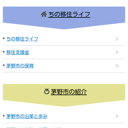
ちの移住ライフ
ちの移住ライフ
移住支援金
茅野市の保育
茅野市の紹介
茅野市の沿革と歩み