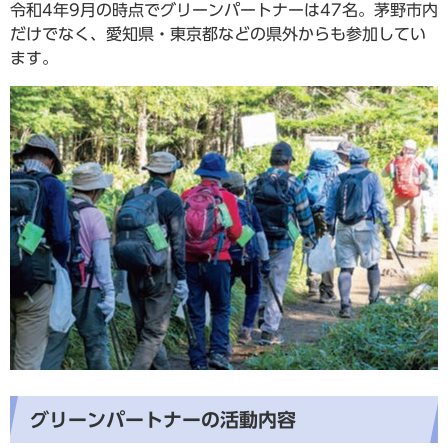
令和4年9月の時点でグリーンパートナーは47名。茅野市内
だけでなく、愛知県・東京都などの県外からも参加してい
ます。
グリーンパートナーの活動内容