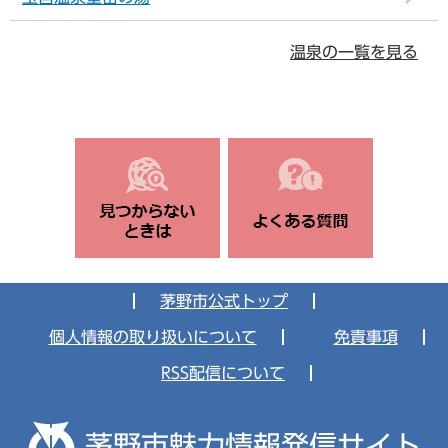
温泉の一覧を見る
茅野市公式トップ
個人情報の取り扱いについて
免責事項
RSS配信について
茅野市魅力情報発信サイト