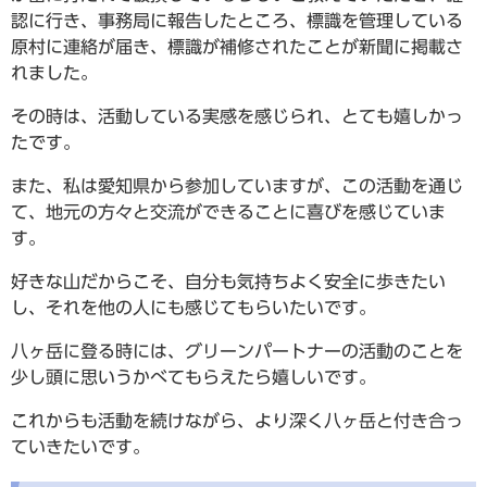
認に行き、事務局に報告したところ、標識を管理している
原村に連絡が届き、標識が補修されたことが新聞に掲載さ
れました。
その時は、活動している実感を感じられ、とても嬉しかっ
たです。
また、私は愛知県から参加していますが、この活動を通じ
て、地元の方々と交流ができることに喜びを感じていま
す。
好きな山だからこそ、自分も気持ちよく安全に歩きたい
し、それを他の人にも感じてもらいたいです。
八ヶ岳に登る時には、グリーンパートナーの活動のことを
少し頭に思いうかべてもらえたら嬉しいです。
これからも活動を続けながら、より深く八ヶ岳と付き合っ
ていきたいです。