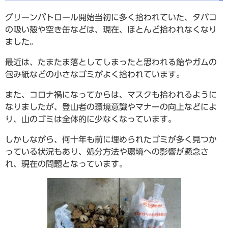
グリーンパトロール開始当初に多く拾われていた、タバコ
の吸い殻や空き缶などは、現在、ほとんど拾われなくなり
ました。
最近は、たまたま落としてしまったと思われる飴やガムの
包み紙などの小さなゴミがよく拾われています。
また、コロナ禍になってからは、マスクも拾われるように
なりましたが、登山者の環境意識やマナーの向上などによ
り、山のゴミは全体的に少なくなっています。
しかしながら、何十年も前に埋められたゴミが多く見つか
っている状況もあり、処分方法や環境への影響が懸念さ
れ、現在の問題となっています。