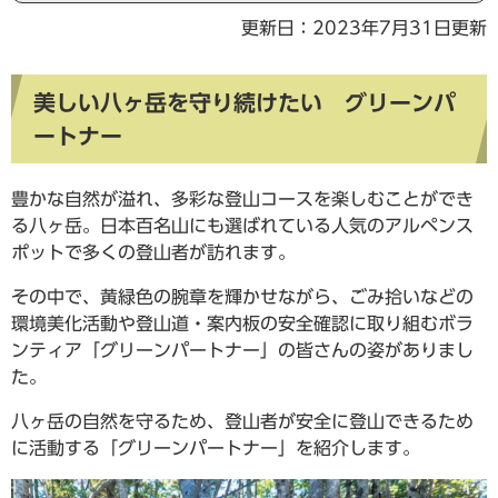
更新日：2023年7月31日更新
美しい八ヶ岳を守り続けたい グリーンパ
ートナー
豊かな自然が溢れ、多彩な登山コースを楽しむことができ
る八ヶ岳。日本百名山にも選ばれている人気のアルペンス
ポットで多くの登山者が訪れます。
その中で、黄緑色の腕章を輝かせながら、ごみ拾いなどの
環境美化活動や登山道・案内板の安全確認に取り組むボラ
ンティア「グリーンパートナー」の皆さんの姿がありまし
た。
八ヶ岳の自然を守るため、登山者が安全に登山できるため
に活動する「グリーンパートナー」を紹介します。