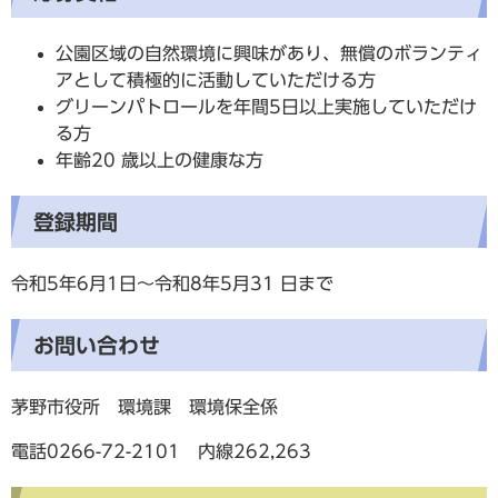
公園区域の自然環境に興味があり、無償のボランティ
アとして積極的に活動していただける方
グリーンパトロールを年間5日以上実施していただけ
る方
年齢20 歳以上の健康な方
登録期間
令和5年6月1日～令和8年5月31 日まで
お問い合わせ
茅野市役所 環境課 環境保全係
電話0266-72-2101 内線262,263