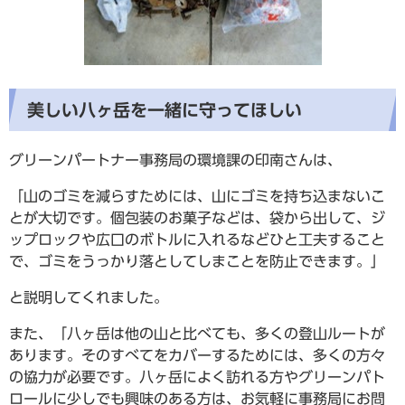
美しい八ヶ岳を一緒に守ってほしい
グリーンパートナー事務局の環境課の印南さんは、
「山のゴミを減らすためには、山にゴミを持ち込まないこ
とが大切です。個包装のお菓子などは、袋から出して、ジ
ップロックや広口のボトルに入れるなどひと工夫すること
で、ゴミをうっかり落としてしまことを防止できます。」
と説明してくれました。
また、「八ヶ岳は他の山と比べても、多くの登山ルートが
あります。そのすべてをカバーするためには、多くの方々
の協力が必要です。八ヶ岳によく訪れる方やグリーンパト
ロールに少しでも興味のある方は、お気軽に事務局にお問