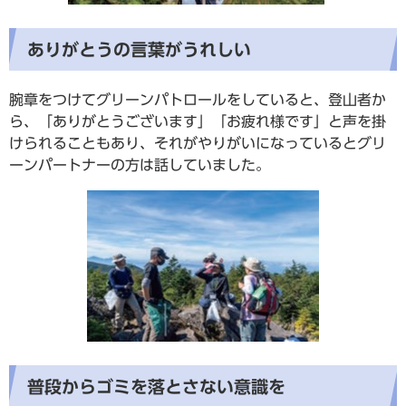
ありがとうの言葉がうれしい
腕章をつけてグリーンパトロールをしていると、登山者か
ら、「ありがとうございます」「お疲れ様です」と声を掛
けられることもあり、それがやりがいになっているとグリ
ーンパートナーの方は話していました。
普段からゴミを落とさない意識を