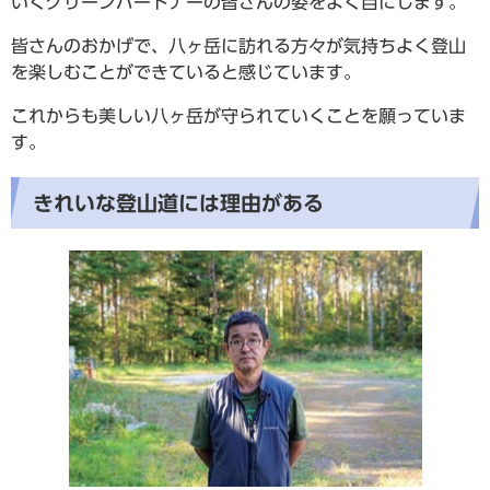
いくグリーンパートナーの皆さんの姿をよく目にします。
皆さんのおかげで、八ヶ岳に訪れる方々が気持ちよく登山
を楽しむことができていると感じています。
これからも美しい八ヶ岳が守られていくことを願っていま
す。
きれいな登山道には理由がある