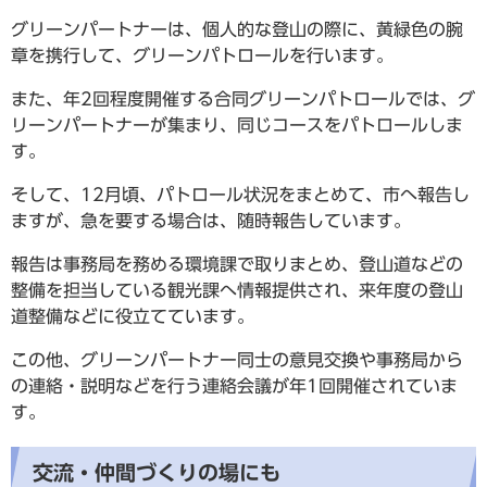
グリーンパートナーは、個人的な登山の際に、黄緑色の腕
章を携行して、グリーンパトロールを行います。
また、年2回程度開催する合同グリーンパトロールでは、グ
リーンパートナーが集まり、同じコースをパトロールしま
す。
そして、12月頃、パトロール状況をまとめて、市へ報告し
ますが、急を要する場合は、随時報告しています。
報告は事務局を務める環境課で取りまとめ、登山道などの
整備を担当している観光課へ情報提供され、来年度の登山
道整備などに役立てています。
この他、グリーンパートナー同士の意見交換や事務局から
の連絡・説明などを行う連絡会議が年1回開催されていま
す。
交流・仲間づくりの場にも