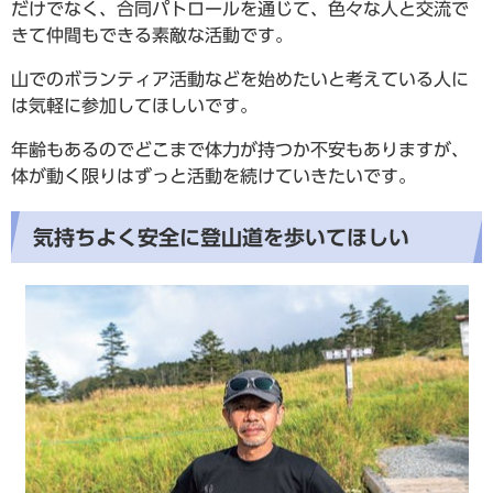
だけでなく、合同パトロールを通じて、色々な人と交流で
きて仲間もできる素敵な活動です。
山でのボランティア活動などを始めたいと考えている人に
は気軽に参加してほしいです。
年齢もあるのでどこまで体力が持つか不安もありますが、
体が動く限りはずっと活動を続けていきたいです。
気持ちよく安全に登山道を歩いてほしい