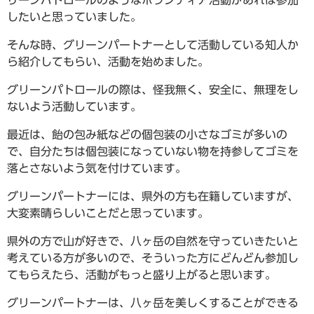
リーンパトロールのようなボランティア活動があれば参加
したいと思っていました。
そんな時、グリーンパートナーとして活動している知人か
ら紹介してもらい、活動を始めました。
グリーンパトロールの際は、怪我無く、安全に、無理をし
ないよう活動しています。
最近は、飴の包み紙などの個包装の小さなゴミが多いの
で、自分たちは個包装になっていない物を持参してゴミを
落とさないよう気を付けています。
グリーンパートナーには、県外の方も在籍していますが、
大変素晴らしいことだと思っています。
県外の方で山が好きで、八ヶ岳の自然を守っていきたいと
考えている方が多いので、そういった方にどんどん参加し
てもらえたら、活動がもっと盛り上がると思います。
グリーンパートナーは、八ヶ岳を美しくすることができる