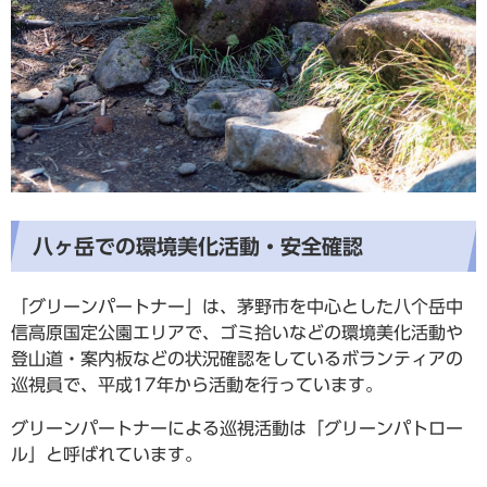
八ヶ岳での環境美化活動・安全確認
「グリーンパートナー」は、茅野市を中心とした八个岳中
信高原国定公園エリアで、ゴミ拾いなどの環境美化活動や
登山道・案内板などの状況確認をしているボランティアの
巡視員で、平成17年から活動を行っています。
グリーンパートナーによる巡視活動は「グリーンパトロー
ル」と呼ばれています。