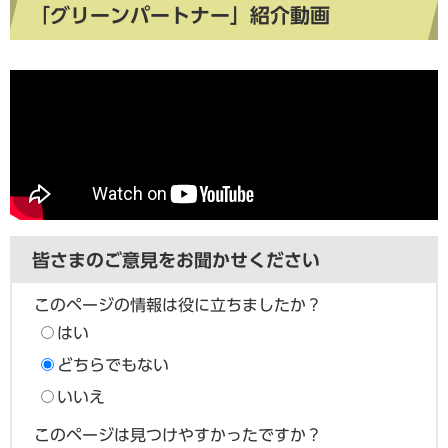
「グリーンパートナー」紹介動画
皆さまのご意見をお聞かせください
このページの情報は役に立ちましたか？
はい
どちらでもない
いいえ
このページは見つけやすかったですか？