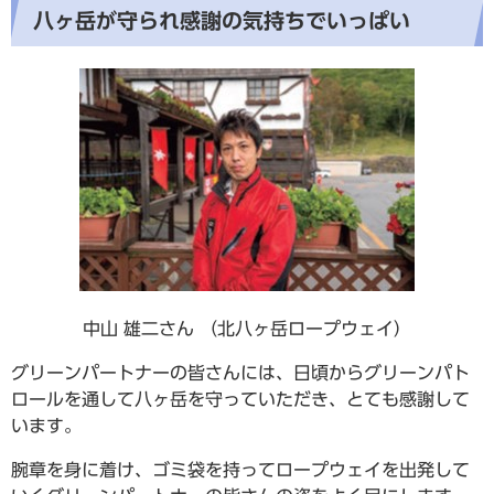
八ヶ岳が守られ感謝の気持ちでいっぱい
中山 雄二さん （北八ヶ岳ロープウェイ）
グリーンパートナーの皆さんには、日頃からグリーンパト
ロールを通して八ヶ岳を守っていただき、とても感謝して
います。
腕章を身に着け、ゴミ袋を持ってロープウェイを出発して