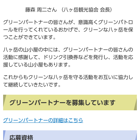
藤森 周二さん （八ヶ岳観光協会 会長）
グリーンパートナーの皆さんが、意識高くグリーンパトロ
ールを行ってくれているおかげで、クリーンな八ヶ岳を保
つことができています。
八ヶ岳の山小屋の中には、グリーンパートナーの皆さんの
活動に感謝して、ドリンク引換券などを発行し、活動を応
援している山小屋もあります。
これからもクリーンな八ヶ岳を守る活動をお互いに協力し
て継続していきたいです。
グリーンパートナーを募集しています
グリーンパートナーの詳細はこちら
応募資格