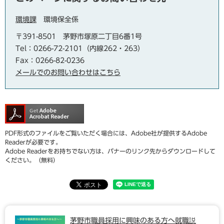
環境課
環境保全係
〒391-8501
茅野市塚原二丁目6番1号
Tel：0266-72-2101（内線262・263）
Fax：0266-82-0236
メールでのお問い合わせはこちら
PDF形式のファイルをご覧いただく場合には、Adobe社が提供するAdobe
Readerが必要です。
Adobe Readerをお持ちでない方は、バナーのリンク先からダウンロードして
ください。（無料）
茅野市職員採用に興味のある方へ就職説