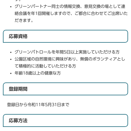
グリーンパートナー同士の情報交換、意見交換の場として連
絡会議を年1回開催しますので、ご都合に合わせてご出席いた
だきます。
応募資格
グリーンパトロールを年間5日以上実施していただける方
公園区域の自然環境に興味があり、無償のボランティアとし
て積極的に活動していただける方
年齢18歳以上の健康な方
登録期間
登録日から令和11年5月31日まで
応募方法