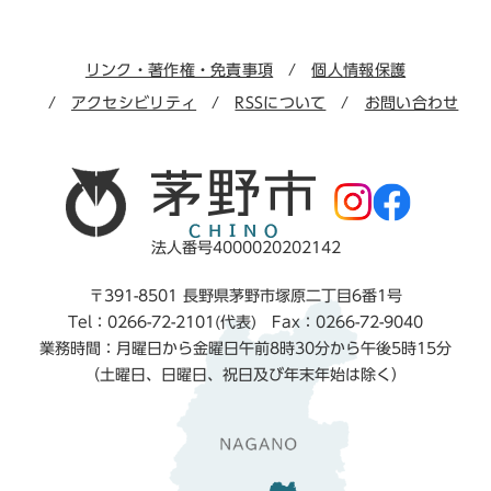
リンク・著作権・免責事項
個人情報保護
アクセシビリティ
RSSについて
お問い合わせ
法人番号4000020202142
〒391-8501 長野県茅野市塚原二丁目6番1号
Tel：0266-72-2101(代表) Fax：0266-72-9040
業務時間：月曜日から金曜日午前8時30分から午後5時15分
（土曜日、日曜日、祝日及び年末年始は除く）