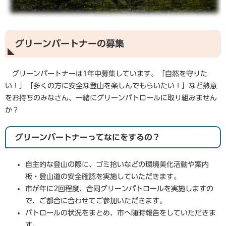
グリーンパートナーの募集
グリーンパートナーは1年中募集しています。「自然を守りた
い！」「多くの方に安全な登山を楽しんでもらいたい！」など熱意
をお持ちのみなさん、一緒にグリーンパトロールに取り組みません
か？
グリーンパートナーってなにをするの？
自主的な登山の際に、ゴミ拾いなどの環境美化活動や案内
板・登山道の安全確認を実施していただきます。
市が年に2回程度、合同グリーンパトロールを実施しますの
で、ご都合に合わせてご参加いただきます。
パトロールの状況をまとめ、市へ随時報告をしていただきま
す。