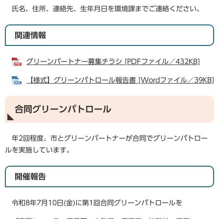
氏名、住所、連絡先、生年月日を環境課までご連絡ください。
関連情報
グリーンパートナー募集チラシ [PDFファイル／432KB]
【様式】グリーンパトロール報告書 [Wordファイル／39KB]
合同グリーンパトロール
年2回程度、市とグリーンパートナーが合同でグリーンパトロー
ルを実施しています。
開催報告
令和8年7月10日(金)に第1回合同グリーンパトロールを