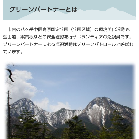
グリーンパートナーとは
市内の八ヶ岳中信高原国定公園（公園区域）の環境美化活動や、
登山道、案内板などの安全確認を行うボランティアの巡視員です。
グリーンパートナーによる巡視活動はグリーンパトロールと呼ばれ
ています。