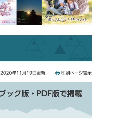
2020年11月19日更新
印刷ページ表示
ブック版・PDF版で掲載