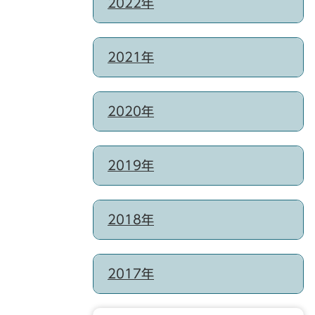
2022年
2021年
2020年
2019年
2018年
2017年