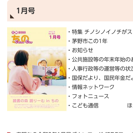
1月号
・特集 チノシノイノチがス
・茅野市この1年
・お知らせ
・公共施設等の年末年始の
・人事行政等の運営等の状
・国保だより、国民年金だ
・情報ネットワーク
・フォトニュース
・こども通信 ほ