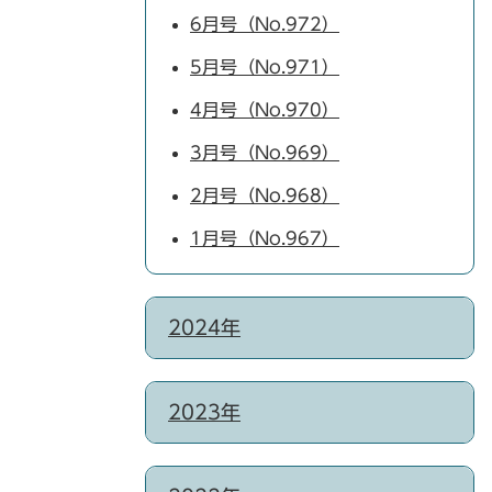
6月号（No.972）
5月号（No.971）
4月号（No.970）
3月号（No.969）
2月号（No.968）
1月号（No.967）
2024年
2023年