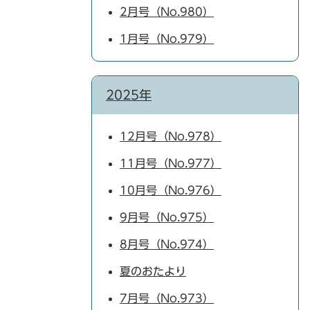
2月号（No.980）
1月号（No.979）
2025年
12月号（No.978）
11月号（No.977）
10月号（No.976）
9月号（No.975）
8月号（No.974）
夏のおたより
7月号（No.973）