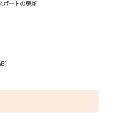
スポートの更新
B]