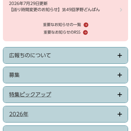
2026年7月29日更新
【踊り時間変更のお知らせ】第49回茅野どんばん
重要なお知らせの一覧
重要なお知らせのRSS
広報ちのについて
募集
特集ピックアップ
2026年