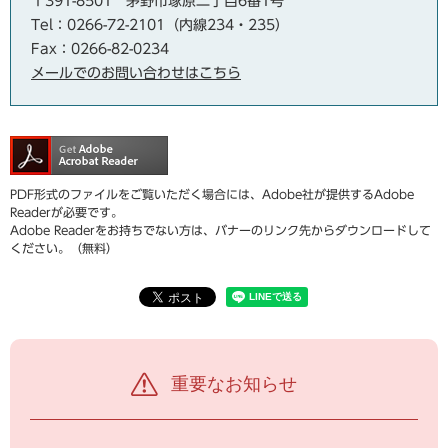
〒391-8501
茅野市塚原二丁目6番1号
Tel：0266-72-2101（内線234・235）
Fax：0266-82-0234
メールでのお問い合わせはこちら
PDF形式のファイルをご覧いただく場合には、Adobe社が提供するAdobe
Readerが必要です。
Adobe Readerをお持ちでない方は、バナーのリンク先からダウンロードして
ください。（無料）
重要なお知らせ