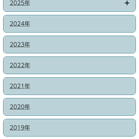
2025年
2024年
2023年
2022年
2021年
2020年
2019年