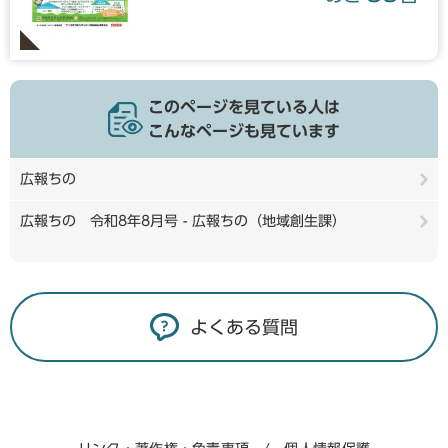
このページを見ている人は
こんなページも見ています
広報ちの
広報ちの 令和8年8月号 - 広報ちの（地域創生課）
よくある質問