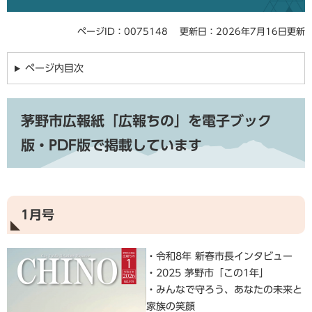
ページID：0075148
更新日：2026年7月16日更新
ページ内目次
茅野市広報紙「広報ちの」を電子ブック
版・PDF版で掲載しています
1月号
・令和8年 新春市長インタビュー
・2025 茅野市「この1年」
・みんなで守ろう、あなたの未来と
家族の笑顔