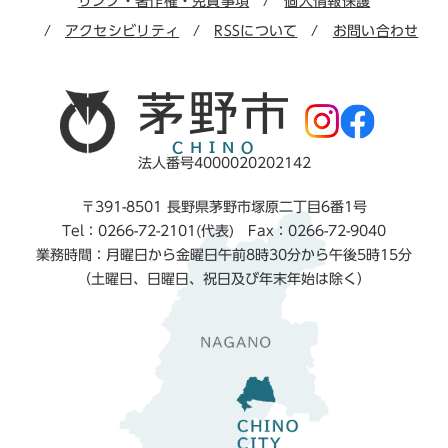
リンク・著作権・免責事項
個人情報保護
アクセシビリティ
RSSについて
お問い合わせ
法人番号4000020202142
〒391-8501 長野県茅野市塚原二丁目6番1号
Tel：0266-72-2101(代表) Fax：0266-72-9040
業務時間：月曜日から金曜日午前8時30分から午後5時15分
（土曜日、日曜日、祝日及び年末年始は除く）