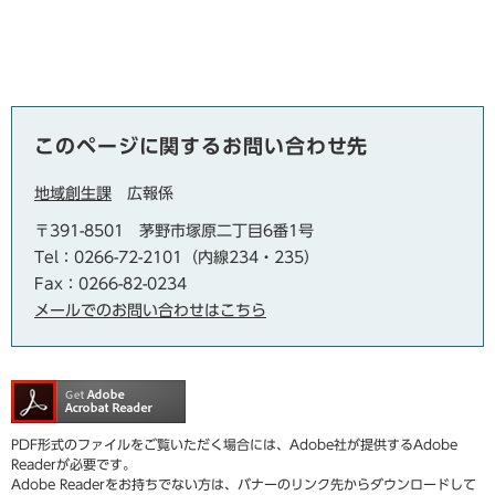
このページに関するお問い合わせ先
地域創生課
広報係
〒391-8501
茅野市塚原二丁目6番1号
Tel：0266-72-2101（内線234・235）
Fax：0266-82-0234
メールでのお問い合わせはこちら
PDF形式のファイルをご覧いただく場合には、Adobe社が提供するAdobe
Readerが必要です。
Adobe Readerをお持ちでない方は、バナーのリンク先からダウンロードして