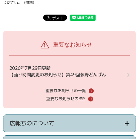
ください。（無料）
重要なお知らせ
2026年7月29日更新
【踊り時間変更のお知らせ】第49回茅野どんばん
重要なお知らせの一覧
重要なお知らせのRSS
広報ちのについて