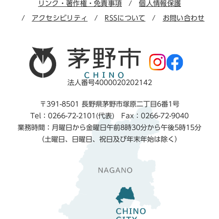
リンク・著作権・免責事項
個人情報保護
アクセシビリティ
RSSについて
お問い合わせ
法人番号4000020202142
〒391-8501 長野県茅野市塚原二丁目6番1号
Tel：0266-72-2101(代表) Fax：0266-72-9040
業務時間：月曜日から金曜日午前8時30分から午後5時15分
（土曜日、日曜日、祝日及び年末年始は除く）