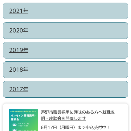
2021年
2020年
2019年
2018年
2017年
茅野市職員採用に興味のある方へ就職説
明・座談会を開催します
8月17日（月曜日）まで申込受付中！