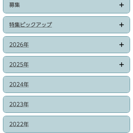
募集
特集ピックアップ
2026年
2025年
2024年
2023年
2022年