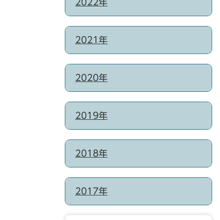
2022年
2021年
2020年
2019年
2018年
2017年