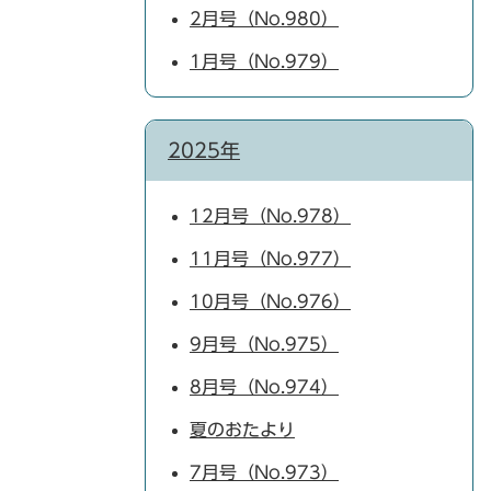
2月号（No.980）
1月号（No.979）
2025年
12月号（No.978）
11月号（No.977）
10月号（No.976）
9月号（No.975）
8月号（No.974）
夏のおたより
7月号（No.973）