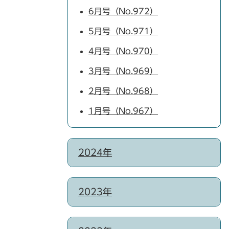
6月号（No.972）
5月号（No.971）
4月号（No.970）
3月号（No.969）
2月号（No.968）
1月号（No.967）
2024年
2023年