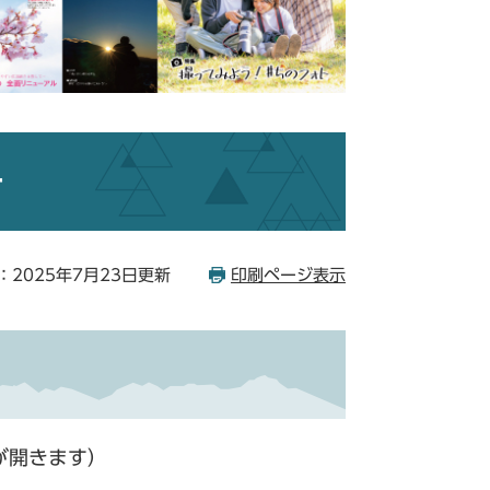
号
：2025年7月23日更新
印刷ページ表示
が開きます）