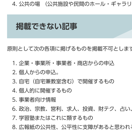
公共の場 （公共施設や民間のホール・ギャラ
掲載できない記事
原則として次の各項に掲げるものを掲載不可としま
企業・事業所・事業者・商店からの申込
個人からの申込。
自宅（自宅兼教室含む）で開催するもの
個人的に開催するもの
事業者向け情報
政治、宗教、営利、求人、投資、財テク、占い
学習塾またはこれに類するもの
広報紙の公共性、公平性に支障があると思われ