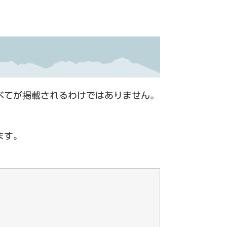
べてが掲載されるわけではありません。
ます。