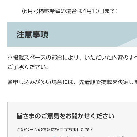
（6月号掲載希望の場合は4月10日まで）
注意事項
※掲載スペースの都合により、いただいた内容のす
ご了承ください。
※申し込みが多い場合には、先着順で掲載を決定し
皆さまのご意見をお聞かせください
このページの情報は役に立ちましたか？