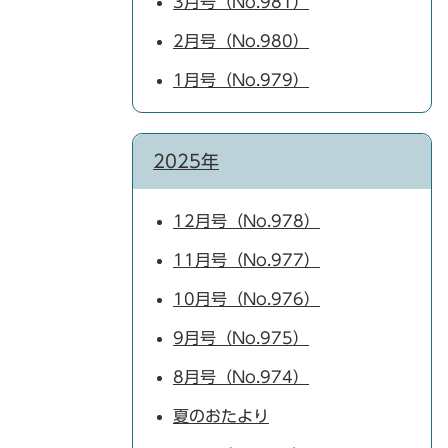
3月号（No.981）
2月号（No.980）
1月号（No.979）
2025年
12月号（No.978）
11月号（No.977）
10月号（No.976）
9月号（No.975）
8月号（No.974）
夏のおたより