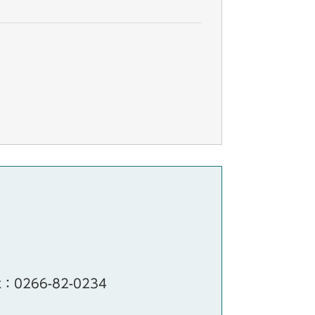
x：0266-82-0234