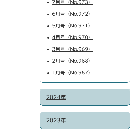
7月号（No.973）
6月号（No.972）
5月号（No.971）
4月号（No.970）
3月号（No.969）
2月号（No.968）
1月号（No.967）
2024年
2023年