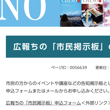
本
文
広報ちの「市民掲示板」
ページID：0056639
更新日：
市民の方からのイベントや講座などの告知掲示板と
申込フォームまたはメールからお申し込みください
広報ちの「市民掲示板」申込フォーム
＜外部リンク