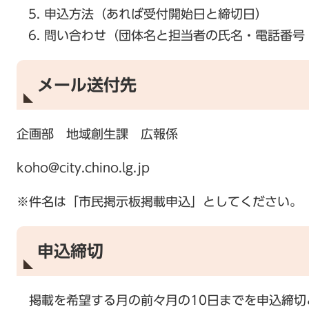
申込方法（あれば受付開始日と締切日）
問い合わせ（団体名と担当者の氏名・電話番号
メール送付先
企画部 地域創生課 広報係
koho@city.chino.lg.jp
※件名は「市民掲示板掲載申込」としてください。
申込締切
掲載を希望する月の前々月の10日までを申込締切