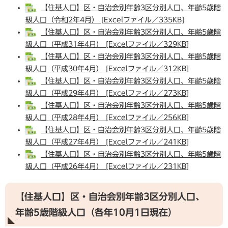
【住基人口】区・自治会別年齢3区分別人口、年齢5歳階
級人口（令和2年4月） [Excelファイル／335KB]
【住基人口】区・自治会別年齢3区分別人口、年齢5歳階
級人口（平成31年4月） [Excelファイル／329KB]
【住基人口】区・自治会別年齢3区分別人口、年齢5歳階
級人口（平成30年4月） [Excelファイル／312KB]
【住基人口】区・自治会別年齢3区分別人口、年齢5歳階
級人口（平成29年4月） [Excelファイル／273KB]
【住基人口】区・自治会別年齢3区分別人口、年齢5歳階
級人口（平成28年4月） [Excelファイル／256KB]
【住基人口】区・自治会別年齢3区分別人口、年齢5歳階
級人口（平成27年4月） [Excelファイル／241KB]
【住基人口】区・自治会別年齢3区分別人口、年齢5歳階
級人口（平成26年4月） [Excelファイル／231KB]
【住基人口】区・自治会別年齢3区分別人口、
年齢5歳階級人口（各年10月1日現在）