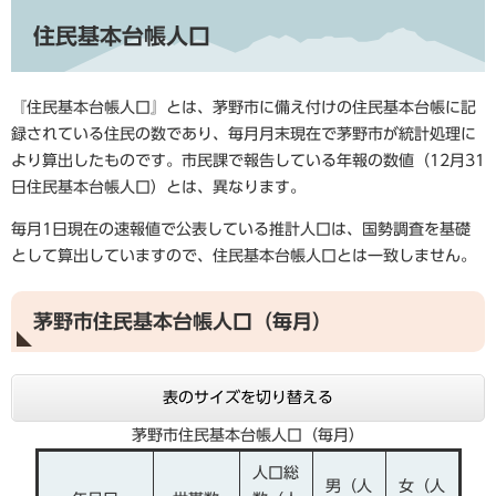
住民基本台帳人口
『住民基本台帳人口』とは、茅野市に備え付けの住民基本台帳に記
録されている住民の数であり、毎月月末現在で茅野市が統計処理に
より算出したものです。市民課で報告している年報の数値（12月31
日住民基本台帳人口）とは、異なります。
毎月1日現在の速報値で公表している推計人口は、国勢調査を基礎
として算出していますので、住民基本台帳人口とは一致しません。
茅野市住民基本台帳人口（毎月）
表のサイズを切り替える
茅野市住民基本台帳人口（毎月）
人口総
男（人
女（人