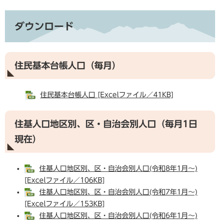
ダウンロード
住民基本台帳人口（毎月）
住民基本台帳人口 [Excelファイル／41KB]
住基人口地区別、区・自治会別人口（毎月1日
現在）
住基人口地区別、区・自治会別人口(令和8年1月～)
[Excelファイル／106KB]
住基人口地区別、区・自治会別人口(令和7年1月～)
[Excelファイル／153KB]
住基人口地区別、区・自治会別人口(令和6年1月～)