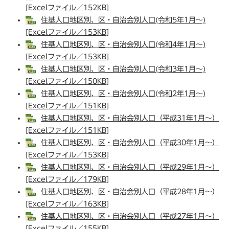
[Excelファイル／152KB]
住基人口地区別、区・自治会別人口(令和5年1月～)
[Excelファイル／153KB]
住基人口地区別、区・自治会別人口(令和4年1月～)
[Excelファイル／153KB]
住基人口地区別、区・自治会別人口(令和3年1月～)
[Excelファイル／150KB]
住基人口地区別、区・自治会別人口(令和2年1月～)
[Excelファイル／151KB]
住基人口地区別、区・自治会別人口（平成31年1月～）
[Excelファイル／151KB]
住基人口地区別、区・自治会別人口（平成30年1月～）
[Excelファイル／153KB]
住基人口地区別、区・自治会別人口（平成29年1月～）
[Excelファイル／179KB]
住基人口地区別、区・自治会別人口（平成28年1月～）
[Excelファイル／163KB]
住基人口地区別、区・自治会別人口（平成27年1月～）
[Excelファイル／155KB]