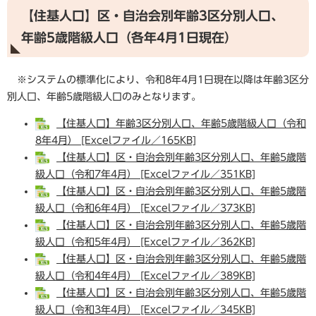
【住基人口】区・自治会別年齢3区分別人口、
年齢5歳階級人口（各年4月1日現在）
※システムの標準化により、令和8年4月1日現在以降は年齢3区分
別人口、年齢5歳階級人口のみとなります。
​【住基人口】年齢3区分別人口、年齢5歳階級人口（令和
8年4月） [Excelファイル／165KB]
【住基人口】区・自治会別年齢3区分別人口、年齢5歳階
級人口（令和7年4月） [Excelファイル／351KB]
【住基人口】区・自治会別年齢3区分別人口、年齢5歳階
級人口（令和6年4月） [Excelファイル／373KB]
【住基人口】区・自治会別年齢3区分別人口、年齢5歳階
級人口（令和5年4月） [Excelファイル／362KB]
【住基人口】区・自治会別年齢3区分別人口、年齢5歳階
級人口（令和4年4月） [Excelファイル／389KB]
【住基人口】区・自治会別年齢3区分別人口、年齢5歳階
級人口（令和3年4月） [Excelファイル／345KB]