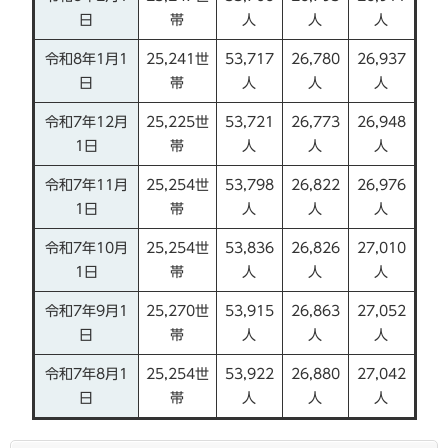
日
帯
人
人
人
令和8年1月1
25,241世
53,717
26,780
26,937
日
帯
人
人
人
令和7年12月
25,225世
53,721
26,773
26,948
1日
帯
人
人
人
令和7年11月
25,254世
53,798
26,822
26,976
1日
帯
人
人
人
令和7年10月
25,254世
53,836
26,826
27,010
1日
帯
人
人
人
令和7年9月1
25,270世
53,915
26,863
27,052
日
帯
人
人
人
令和7年8月1
25,254世
53,922
26,880
27,042
日
帯
人
人
人