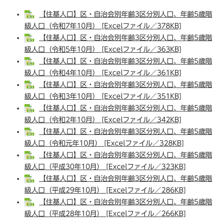
【住基人口】区・自治会別年齢3区分別人口、年齢5歳階
級人口（令和7年10月） [Excelファイル／378KB]
【住基人口】区・自治会別年齢3区分別人口、年齢5歳階
級人口（令和5年10月） [Excelファイル／363KB]
【住基人口】区・自治会別年齢3区分別人口、年齢5歳階
級人口（令和4年10月） [Excelファイル／361KB]
【住基人口】区・自治会別年齢3区分別人口、年齢5歳階
級人口（令和3年10月） [Excelファイル／351KB]
【住基人口】区・自治会別年齢3区分別人口、年齢5歳階
級人口（令和2年10月） [Excelファイル／342KB]
【住基人口】区・自治会別年齢3区分別人口、年齢5歳階
級人口（令和元年10月） [Excelファイル／328KB]
【住基人口】区・自治会別年齢3区分別人口、年齢5歳階
級人口（平成30年10月） [Excelファイル／323KB]
【住基人口】区・自治会別年齢3区分別人口、年齢5歳階
級人口（平成29年10月） [Excelファイル／286KB]
【住基人口】区・自治会別年齢3区分別人口、年齢5歳階
級人口（平成28年10月） [Excelファイル／266KB]