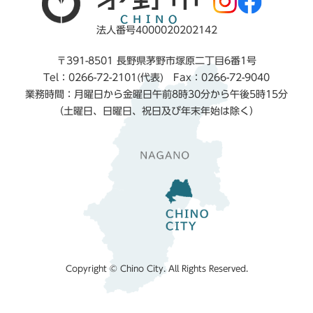
法人番号4000020202142
〒391-8501 長野県茅野市塚原二丁目6番1号
Tel：0266-72-2101(代表) Fax：0266-72-9040
業務時間：月曜日から金曜日午前8時30分から午後5時15分
（土曜日、日曜日、祝日及び年末年始は除く）
Copyright © Chino City. All Rights Reserved.