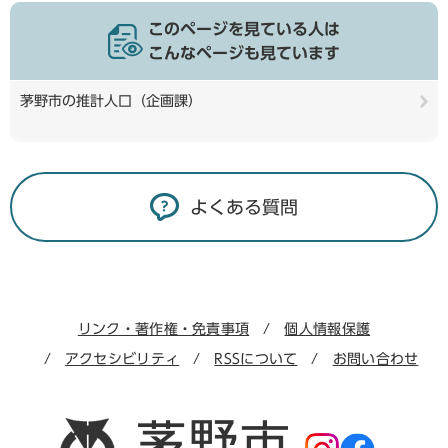
このページを見ている人は
こんなページも見ています
茅野市の推計人口（企画課）
よくある質問
リンク・著作権・免責事項
個人情報保護
アクセシビリティ
RSSについて
お問い合わせ