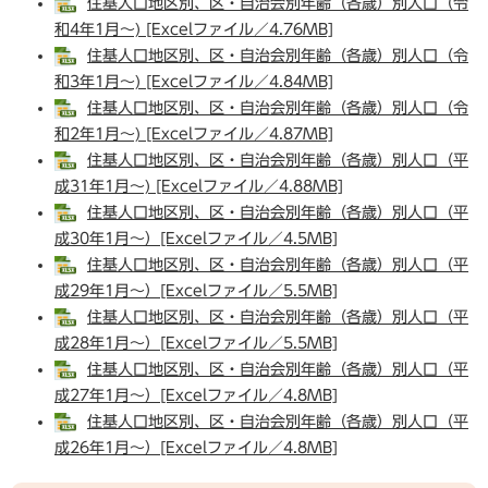
住基人口地区別、区・自治会別年齢（各歳）別人口（令
和4年1月～) [Excelファイル／4.76MB]
住基人口地区別、区・自治会別年齢（各歳）別人口（令
和3年1月～) [Excelファイル／4.84MB]
住基人口地区別、区・自治会別年齢（各歳）別人口（令
和2年1月～) [Excelファイル／4.87MB]
住基人口地区別、区・自治会別年齢（各歳）別人口（平
成31年1月～) [Excelファイル／4.88MB]
住基人口地区別、区・自治会別年齢（各歳）別人口（平
成30年1月～）[Excelファイル／4.5MB]
住基人口地区別、区・自治会別年齢（各歳）別人口（平
成29年1月～）[Excelファイル／5.5MB]
住基人口地区別、区・自治会別年齢（各歳）別人口（平
成28年1月～）[Excelファイル／5.5MB]
住基人口地区別、区・自治会別年齢（各歳）別人口（平
成27年1月～）[Excelファイル／4.8MB]
住基人口地区別、区・自治会別年齢（各歳）別人口（平
成26年1月～）[Excelファイル／4.8MB]