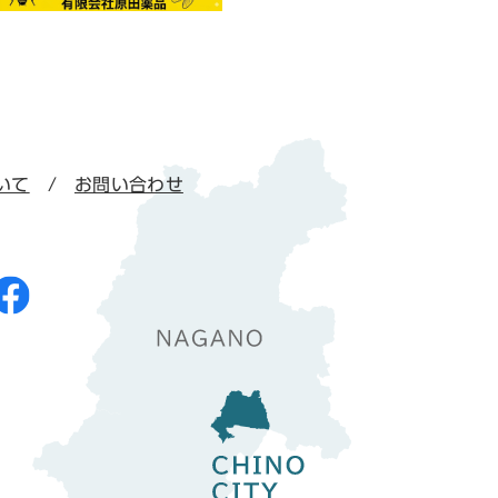
いて
お問い合わせ