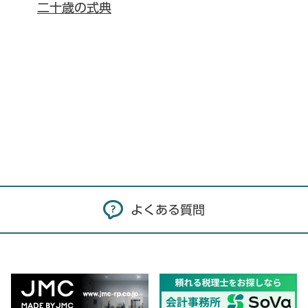
二十歳の式典
よくある質問