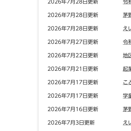
2026年7月28日更新
令
2026年7月28日更新
茅
2026年7月28日更新
え
2026年7月27日更新
令
2026年7月22日更新
地
2026年7月21日更新
起
2026年7月17日更新
こ
2026年7月17日更新
学
2026年7月16日更新
茅
2026年7月3日更新
え