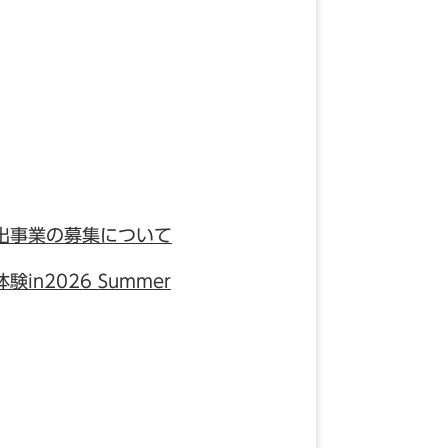
出事業の募集について
2026 Summer