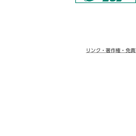
リンク・著作権・免責