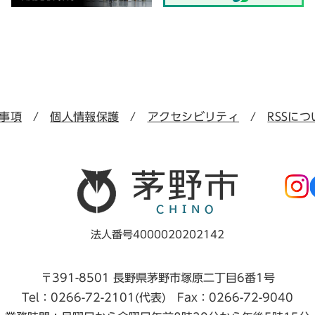
事項
個人情報保護
アクセシビリティ
RSSにつ
法人番号4000020202142
〒391-8501 長野県茅野市塚原二丁目6番1号
Tel：0266-72-2101(代表) Fax：0266-72-9040