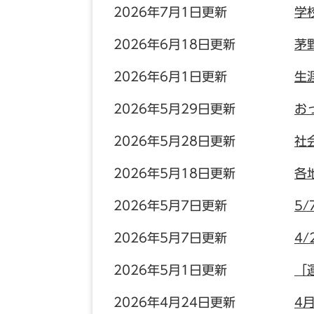
2026年7月1日更新
学
2026年6月18日更新
茅
2026年6月1日更新
生
2026年5月29日更新
お
2026年5月28日更新
社
2026年5月18日更新
各
2026年5月7日更新
5/
2026年5月7日更新
4/
2026年5月1日更新
「
2026年4月24日更新
4