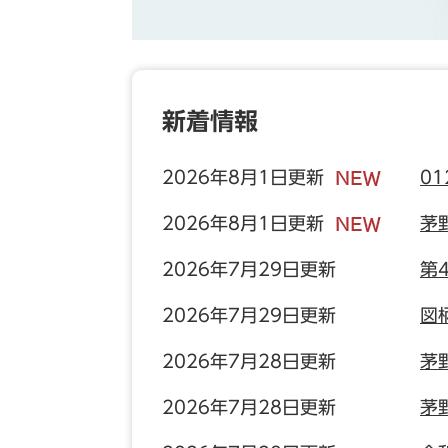
新着情報
2026年8月1日更新
01
2026年8月1日更新
茅
2026年7月29日更新
第
2026年7月29日更新
図
2026年7月28日更新
茅
2026年7月28日更新
茅