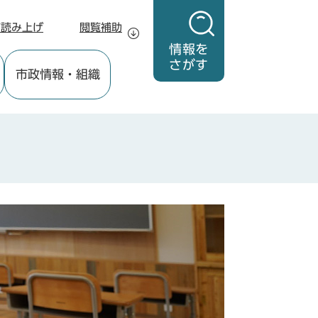
声読み上げ
閲覧補助
情報を
さがす
市政情報
・組織