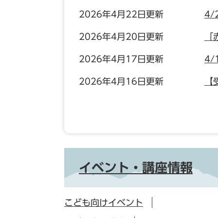
2026年4月22日更新
4/
2026年4月20日更新
「
2026年4月17日更新
4/
2026年4月16日更新
【
イベント・講座情報
こども向けイベント