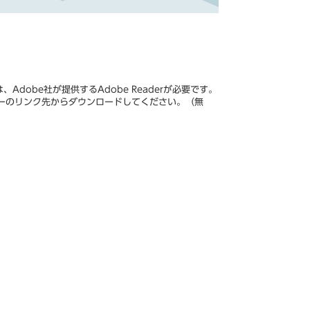
Adobe社が提供するAdobe Readerが必要です。
、バナーのリンク先からダウンロードしてください。（無