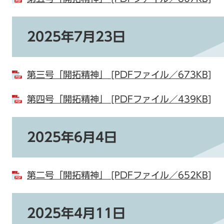
2025年7月23日
第三号「開拓精神」 [PDFファイル／673KB]
第四号「開拓精神」 [PDFファイル／439KB]
2025年6月4日
第二号「開拓精神」 [PDFファイル／652KB]
2025年4月11日