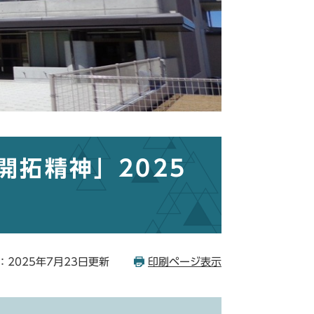
開拓精神」2025
：2025年7月23日更新
印刷ページ表示