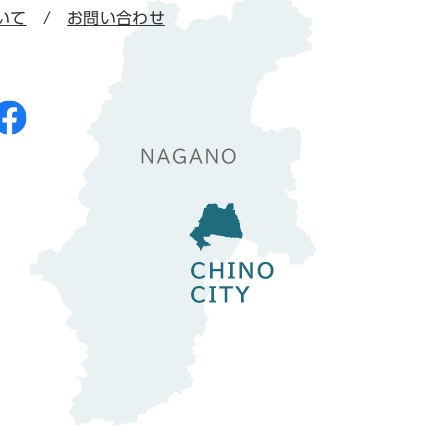
いて
お問い合わせ