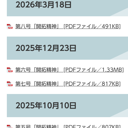
2026年3月18日
第八号「開拓精神」 [PDFファイル／491KB]
2025年12月23日
第六号「開拓精神」 [PDFファイル／1.33MB]
第七号「開拓精神」 [PDFファイル／817KB]
2025年10月10日
第五号「開拓精神」 [PDFファイル／807KB]