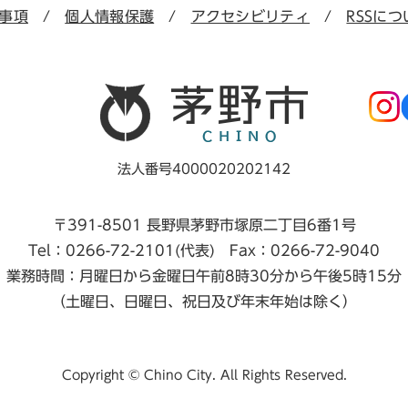
事項
個人情報保護
アクセシビリティ
RSSにつ
法人番号4000020202142
〒391-8501 長野県茅野市塚原二丁目6番1号
Tel：0266-72-2101(代表) Fax：0266-72-9040
業務時間：月曜日から金曜日午前8時30分から午後5時15分
（土曜日、日曜日、祝日及び年末年始は除く）
Copyright © Chino City. All Rights Reserved.