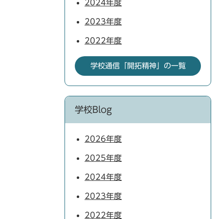
2024年度
2023年度
2022年度
学校通信「開拓精神」の一覧
学校Blog
2026年度
2025年度
2024年度
2023年度
2022年度