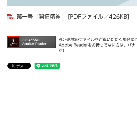
第一号「開拓精神」 [PDFファイル／426KB]
PDF形式のファイルをご覧いただく場合には、
Adobe Readerをお持ちでない方は
料）