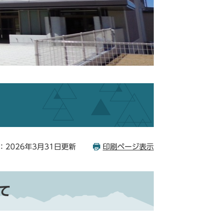
：2026年3月31日更新
印刷ページ表示
て