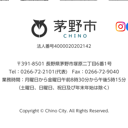
法人番号4000020202142
〒391-8501 長野県茅野市塚原二丁目6番1号
Tel：0266-72-2101(代表) Fax：0266-72-9040
業務時間：月曜日から金曜日午前8時30分から午後5時15分
（土曜日、日曜日、祝日及び年末年始は除く）
Copyright © Chino City. All Rights Reserved.