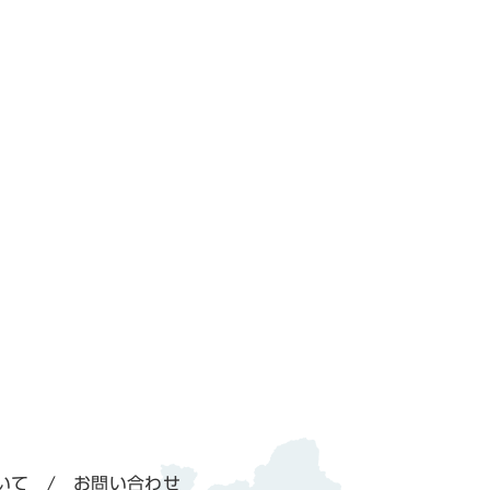
いて
お問い合わせ