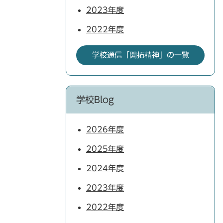
2023年度
2022年度
学校通信「開拓精神」の一覧
学校Blog
2026年度
2025年度
2024年度
2023年度
2022年度