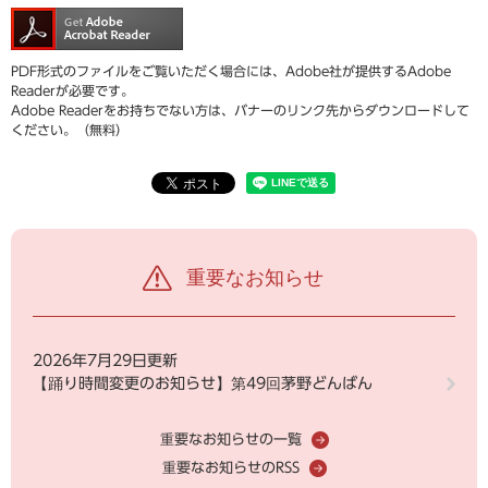
PDF形式のファイルをご覧いただく場合には、Adobe社が提供するAdobe
Readerが必要です。
Adobe Readerをお持ちでない方は、バナーのリンク先からダウンロードして
ください。（無料）
重要なお知らせ
2026年7月29日更新
【踊り時間変更のお知らせ】第49回茅野どんばん
重要なお知らせの一覧
重要なお知らせのRSS