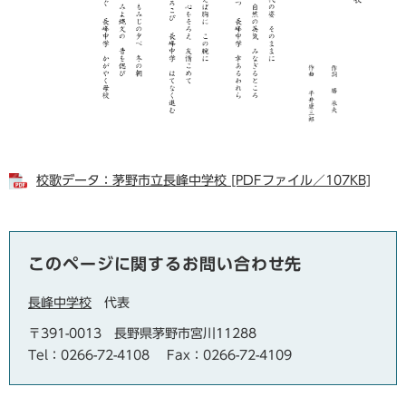
校歌データ：茅野市立長峰中学校 [PDFファイル／107KB]
このページに関するお問い合わせ先
長峰中学校
代表
〒391-0013
長野県茅野市宮川11288
Tel：0266-72-4108
Fax：0266-72-4109