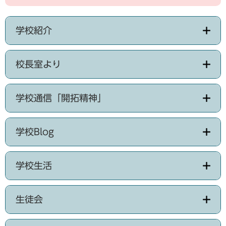
学校紹介
校長室より
学校通信「開拓精神」
学校Blog
学校生活
生徒会