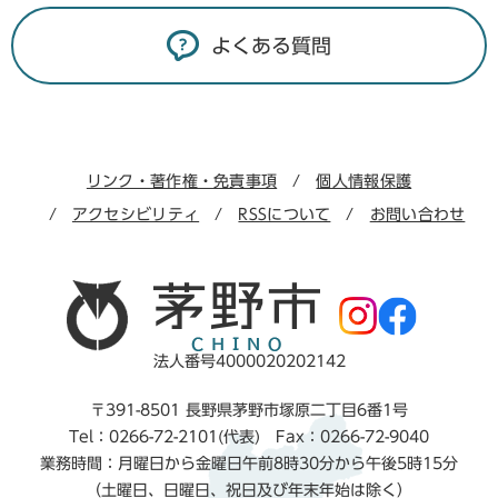
よくある質問
リンク・著作権・免責事項
個人情報保護
アクセシビリティ
RSSについて
お問い合わせ
法人番号4000020202142
〒391-8501 長野県茅野市塚原二丁目6番1号
Tel：0266-72-2101(代表) Fax：0266-72-9040
業務時間：月曜日から金曜日午前8時30分から午後5時15分
（土曜日、日曜日、祝日及び年末年始は除く）