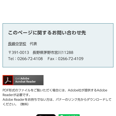
このページに関するお問い合わせ先
長峰中学校
代表
〒391-0013
長野県茅野市宮川11288
Tel：0266-72-4108
Fax：0266-72-4109
PDF形式のファイルをご覧いただく場合には、Adobe社が提供するAdobe
Readerが必要です。
Adobe Readerをお持ちでない方は、バナーのリンク先からダウンロードして
ください。（無料）