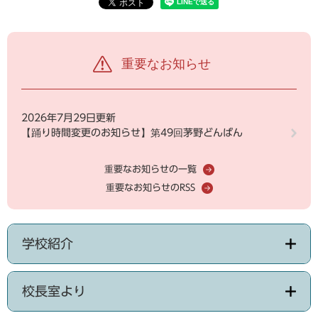
重要なお知らせ
2026年7月29日更新
【踊り時間変更のお知らせ】第49回茅野どんばん
重要なお知らせの一覧
重要なお知らせのRSS
学校紹介
校長室より