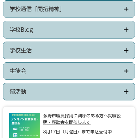
学校通信「開拓精神」
学校Blog
学校生活
生徒会
部活動
茅野市職員採用に興味のある方へ就職説
明・座談会を開催します
8月17日（月曜日）まで申込受付中！