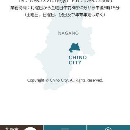
Tel：0266-72-2101(代表) Fax：0266-72-9040
業務時間：月曜日から金曜日午前8時30分から午後5時15分
（土曜日、日曜日、祝日及び年末年始は除く）
Copyright © Chino City. All Rights Reserved.