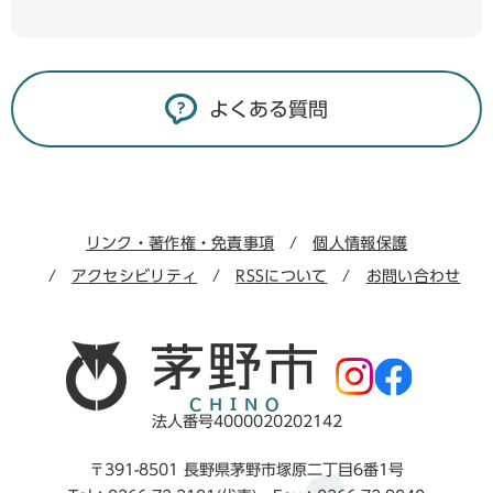
よくある質問
リンク・著作権・免責事項
個人情報保護
アクセシビリティ
RSSについて
お問い合わせ
法人番号4000020202142
〒391-8501 長野県茅野市塚原二丁目6番1号