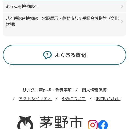
ようこそ博物館へ
八ヶ岳総合博物館 常設展示 - 茅野市八ヶ岳総合博物館（文化
財課）
よくある質問
リンク・著作権・免責事項
個人情報保護
アクセシビリティ
RSSについて
お問い合わせ