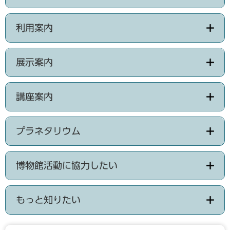
利用案内
展示案内
講座案内
プラネタリウム
博物館活動に協力したい
もっと知りたい