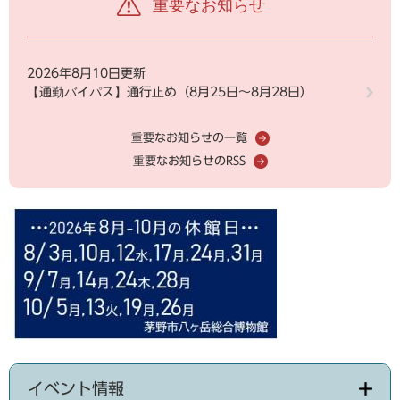
重要なお知らせ
2026年8月10日更新
【通勤バイパス】通行止め（8月25日～8月28日）
重要なお知らせの一覧
重要なお知らせのRSS
イベント情報