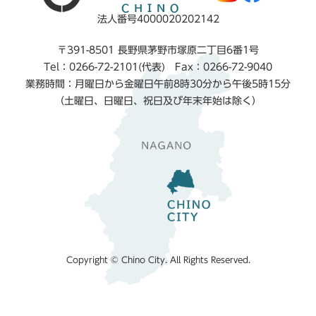
法人番号4000020202142
〒391-8501 長野県茅野市塚原二丁目6番1号
Tel：0266-72-2101(代表) Fax：0266-72-9040
業務時間：月曜日から金曜日午前8時30分から午後5時15分
（土曜日、日曜日、祝日及び年末年始は除く）
Copyright © Chino City. All Rights Reserved.