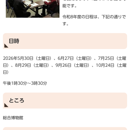
能です。
令和8年度の日程は、下記の通りで
す。
日時
2026年5月30日（土曜日）、6月27日（土曜日）、7月25日（土曜
日）、8月29日（土曜日）、9月26日（土曜日）、10月24日（土曜
日）
午後1時30分～3時30分
ところ
総合博物館