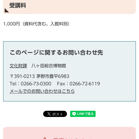
受講料
1,000円（資料代含む。入館料別）
このページに関するお問い合わせ先
文化財課
八ヶ岳総合博物館
〒391-0213 茅野市豊平6983
Tel：0266-73-0300
Fax：0266-72-6119
メールでのお問い合わせはこちら