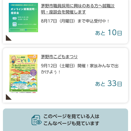
茅野市職員採用に興味のある方へ就職説
明・座談会を開催します
8月17日（月曜日）まで申込受付中！
10
あと
日
茅野市こどもまつり
9月12日（土曜日）開催！家族みんなで出
かけよう！
33
あと
日
このページを見ている人は
こんなページも見ています