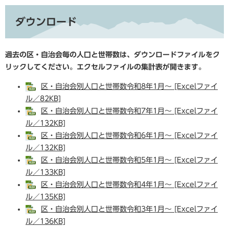
ダウンロード
過去の区・自治会毎の人口と世帯数は、ダウンロードファイルをク
リックしてください。エクセルファイルの集計表が開きます
。
区・自治会別人口と世帯数令和8年1月～ [Excelファイ
ル／82KB]
区・自治会別人口と世帯数令和7年1月～ [Excelファイ
ル／132KB]
区・自治会別人口と世帯数令和6年1月～ [Excelファイ
ル／132KB]
区・自治会別人口と世帯数令和5年1月～ [Excelファイ
ル／133KB]
区・自治会別人口と世帯数令和4年1月～ [Excelファイ
ル／135KB]
区・自治会別人口と世帯数令和3年1月～ [Excelファイ
ル／136KB]