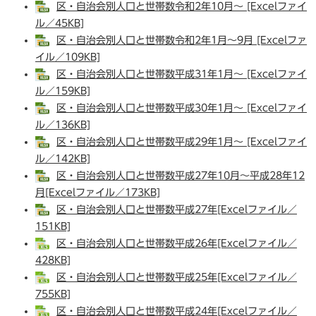
区・自治会別人口と世帯数令和2年10月～ [Excelファイ
ル／45KB]
区・自治会別人口と世帯数令和2年1月～9月 [Excelファ
イル／109KB]
区・自治会別人口と世帯数平成31年1月～ [Excelファイ
ル／159KB]
区・自治会別人口と世帯数平成30年1月～ [Excelファイ
ル／136KB]
区・自治会別人口と世帯数平成29年1月～ [Excelファイ
ル／142KB]
区・自治会別人口と世帯数平成27年10月～平成28年12
月[Excelファイル／173KB]
区・自治会別人口と世帯数平成27年[Excelファイル／
151KB]
区・自治会別人口と世帯数平成26年[Excelファイル／
428KB]
区・自治会別人口と世帯数平成25年[Excelファイル／
755KB]
区・自治会別人口と世帯数平成24年[Excelファイル／