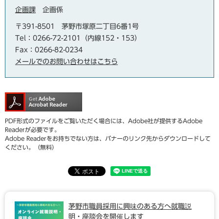
企画課
企画係
〒391-8501
茅野市塚原二丁目6番1号
Tel：0266-72-2101（内線152・153）
Fax：0266-82-0234
メールでのお問い合わせはこちら
PDF形式のファイルをご覧いただく場合には、Adobe社が提供するAdobe
Readerが必要です。
Adobe Readerをお持ちでない方は、バナーのリンク先からダウンロードして
ください。（無料）
茅野市職員採用に興味のある方へ就職説
明・座談会を開催します