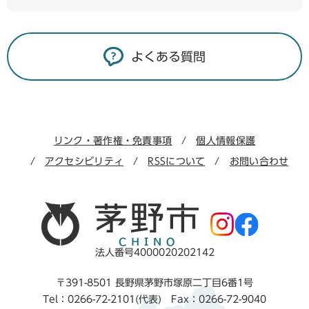
よくある質問
リンク・著作権・免責事項
個人情報保護
アクセシビリティ
RSSについて
お問い合わせ
法人番号4000020202142
〒391-8501 長野県茅野市塚原二丁目6番1号
Tel：0266-72-2101(代表) Fax：0266-72-9040