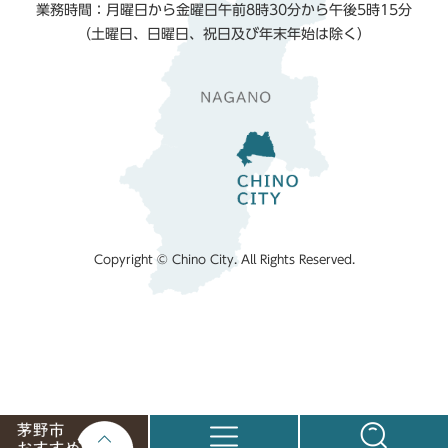
業務時間：月曜日から金曜日午前8時30分から午後5時15分
（土曜日、日曜日、祝日及び年末年始は除く）
Copyright © Chino City. All Rights Reserved.