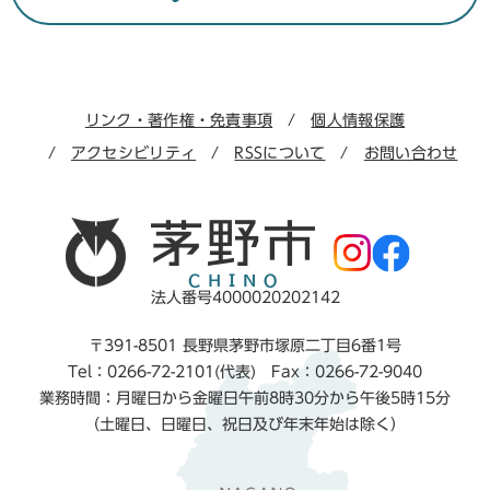
リンク・著作権・免責事項
個人情報保護
アクセシビリティ
RSSについて
お問い合わせ
法人番号4000020202142
〒391-8501 長野県茅野市塚原二丁目6番1号
Tel：0266-72-2101(代表) Fax：0266-72-9040
業務時間：月曜日から金曜日午前8時30分から午後5時15分
（土曜日、日曜日、祝日及び年末年始は除く）