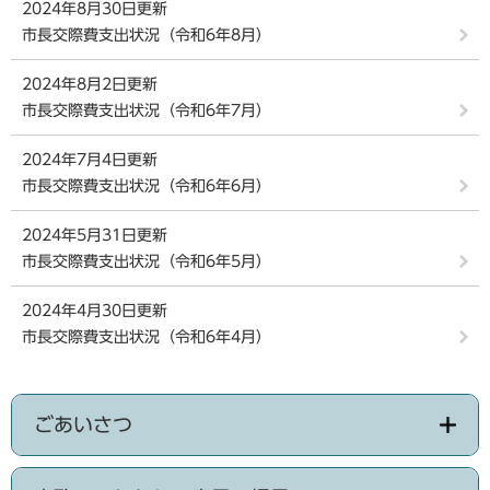
2024年8月30日更新
市長交際費支出状況（令和6年8月）
2024年8月2日更新
市長交際費支出状況（令和6年7月）
2024年7月4日更新
市長交際費支出状況（令和6年6月）
2024年5月31日更新
市長交際費支出状況（令和6年5月）
2024年4月30日更新
市長交際費支出状況（令和6年4月）
ごあいさつ