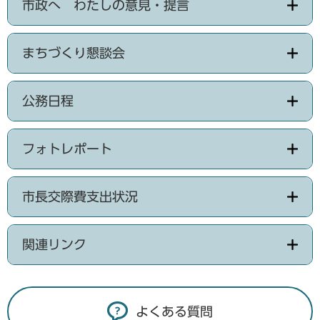
市政へ わたしの意見・提言
まちづくり懇談会
公務日程
フォトレポート
市長交際費支出状況
関連リンク
よくある質問