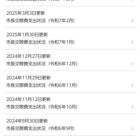
2025年3月3日更新
市長交際費支出状況（令和7年2月）
2025年1月30日更新
市長交際費支出状況（令和7年1月）
2024年12月27日更新
市長交際費支出状況（令和6年12月）
2024年11月29日更新
市長交際費支出状況（令和6年11月）
2024年11月12日更新
市長交際費支出状況（令和6年10月）
2024年9月30日更新
市長交際費支出状況（令和6年9月）