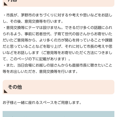
・市長が、茅野市のまちづくりに対するや考えや思いなどをお話し
し、その後、意見交換等を行います。
・意見交換等にテーマは設けません。できるだけ多くの話題にふれ
られるよう、事前に若者世代、子育て世代の皆さんからお寄せいた
だいたご意見等から、より多くの方が関心を持っていることや課題
だと思っていることなどを取り上げ、それに対して市長の考えや思
いなどをお話しします（ご意見等をお寄せいただく方法につきまし
て、このページの下に記載があります）。
・また、当日会場にお越しの皆さんからも直接市長に聴きたいこと
等をお出しいただき、意見交換等を行います。
その他
お子様と一緒に座れるスペースをご用意します。