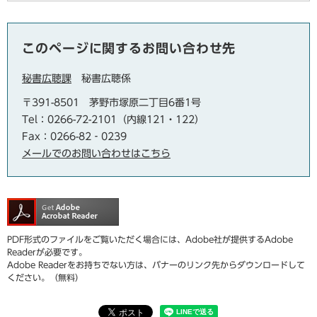
このページに関するお問い合わせ先
秘書広聴課
秘書広聴係
〒391-8501
茅野市塚原二丁目6番1号
Tel：0266-72-2101（内線121・122）
Fax：0266-82‐0239
メールでのお問い合わせはこちら
PDF形式のファイルをご覧いただく場合には、Adobe社が提供するAdobe
Readerが必要です。
Adobe Readerをお持ちでない方は、バナーのリンク先からダウンロードして
ください。（無料）