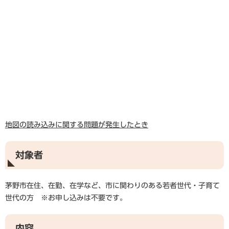
地図の読み込みに関する問題が発生したとき
対象者
茅野市在住、在勤、在学など、市に関わりのある若者世代・子育て
世代の方 ※お申し込みは不要です。
内容