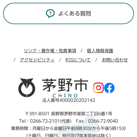
よくある質問
リンク・著作権・免責事項
個人情報保護
アクセシビリティ
RSSについて
お問い合わせ
法人番号4000020202142
〒391-8501 長野県茅野市塚原二丁目6番1号
Tel：0266-72-2101(代表) Fax：0266-72-9040
業務時間：月曜日から金曜日午前8時30分から午後5時15分
（土曜日、日曜日、祝日及び年末年始は除く）