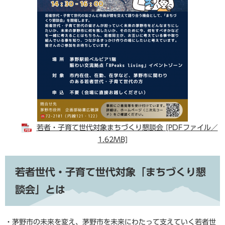
若者・子育て世代対象まちづくり懇談会 [PDFファイル／
1.62MB]
若者世代・子育て世代対象「まちづくり懇
談会」とは
・茅野市の未来を変え、茅野市を未来にわたって支えていく若者世