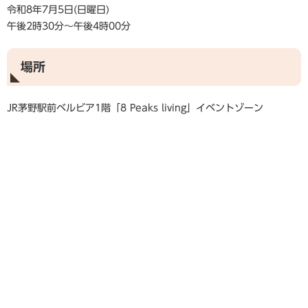
令和8年7月5日(日曜日)
午後2時30分～午後4時00分
場所
JR茅野駅前ベルビア1階「8 Peaks living」イベントゾーン