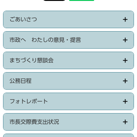
ごあいさつ
市政へ わたしの意見・提言
まちづくり懇談会
公務日程
フォトレポート
市長交際費支出状況