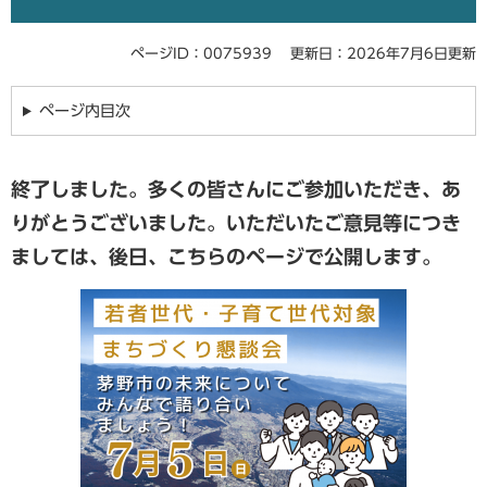
ページID：0075939
更新日：2026年7月6日更新
ページ内目次
終了しました。多くの皆さんにご参加いただき、あ
りがとうございました。
いただいたご意見等につき
ましては、後日、こちらのページで公開します。