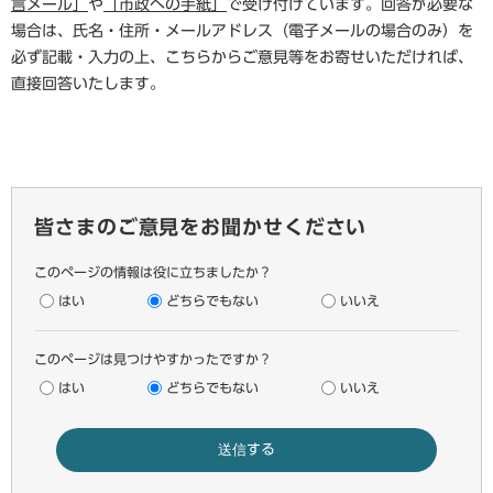
言メール」
や
「市政への手紙」
で受け付けています。回答が必要な
場合は、氏名・住所・メールアドレス（電子メールの場合のみ）を
必ず記載・入力の上、こちらからご意見等をお寄せいただければ、
直接回答いたします。
皆さまのご意見をお聞かせください
このページの情報は役に立ちましたか？
はい
どちらでもない
いいえ
このページは見つけやすかったですか？
はい
どちらでもない
いいえ