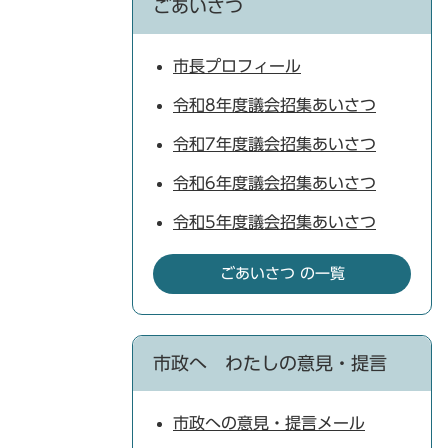
ごあいさつ
市長プロフィール
令和8年度議会招集あいさつ
令和7年度議会招集あいさつ
令和6年度議会招集あいさつ
令和5年度議会招集あいさつ
ごあいさつ の一覧
市政へ わたしの意見・提言
市政への意見・提言メール