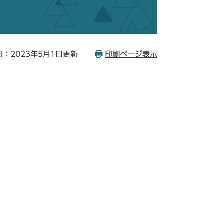
：2023年5月1日更新
印刷ページ表示