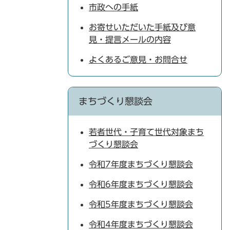
市政への手紙
お寄せいただいた手紙及び意
見・提言メールの内容
よくあるご意見・お問合せ
まちづくり懇談会
若者世代・子育て世代対象まち
づくり懇談会
令和7年度まちづくり懇談会
令和6年度まちづくり懇談会
令和5年度まちづくり懇談会
令和4年度まちづくり懇談会