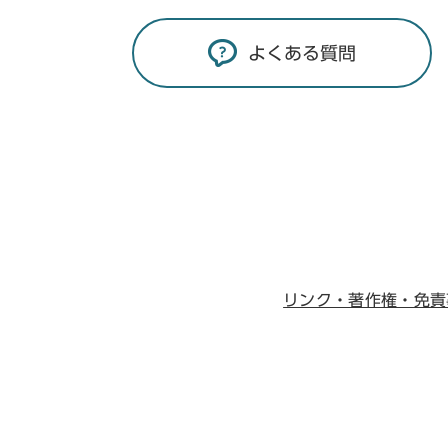
よくある質問
リンク・著作権・免責