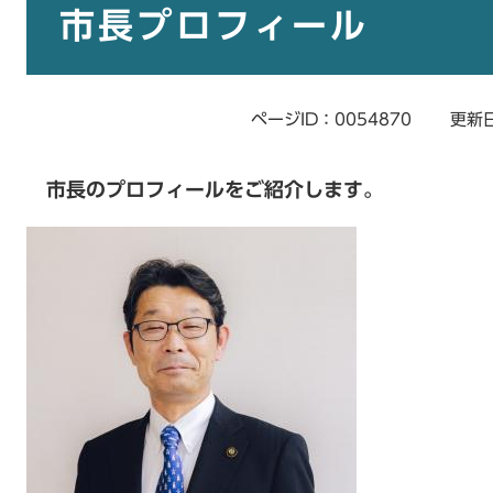
文
市長プロフィール
ページID：0054870
更新日
市長のプロフィールをご紹介します。