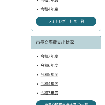
令和5年度
令和4年度
フォトレポート の一覧
市長交際費支出状況
令和7年度
令和6年度
令和5年度
令和4年度
令和3年度
市長交際費支出状況 の一覧