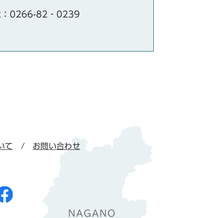
x：0266-82‐0239
いて
お問い合わせ