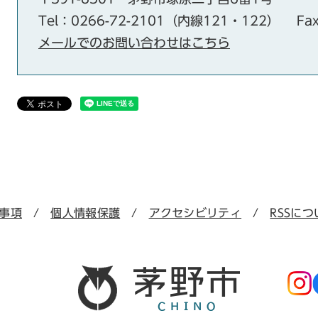
Tel：0266-72-2101（内線121・122）
Fa
メールでのお問い合わせはこちら
事項
個人情報保護
アクセシビリティ
RSSにつ