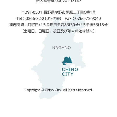
法人番号4000020202142
〒391-8501 長野県茅野市塚原二丁目6番1号
Tel：0266-72-2101(代表) Fax：0266-72-9040
業務時間：月曜日から金曜日午前8時30分から午後5時15分
（土曜日、日曜日、祝日及び年末年始は除く）
Copyright © Chino City. All Rights Reserved.