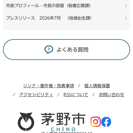
市長プロフィール - 市長の部屋（秘書広聴課）
プレスリリース 2026年7月 （地域創生課）
よくある質問
リンク・著作権・免責事項
個人情報保護
アクセシビリティ
RSSについて
お問い合わせ