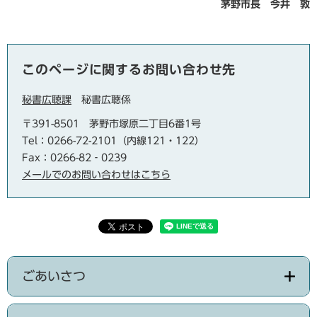
茅野市長 今井 敦
このページに関するお問い合わせ先
秘書広聴課
秘書広聴係
〒391-8501
茅野市塚原二丁目6番1号
Tel：0266-72-2101（内線121・122）
Fax：0266-82‐0239
メールでのお問い合わせはこちら
ごあいさつ