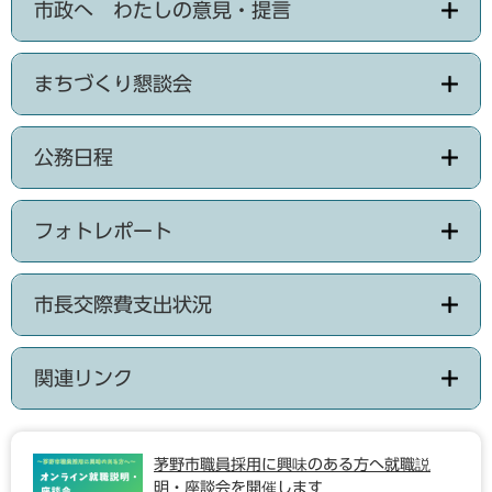
市政へ わたしの意見・提言
まちづくり懇談会
公務日程
フォトレポート
市長交際費支出状況
関連リンク
茅野市職員採用に興味のある方へ就職説
明・座談会を開催します