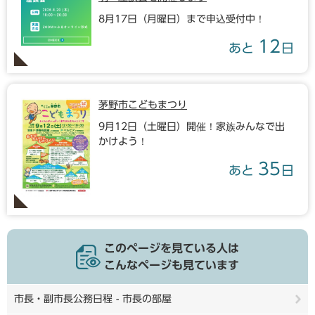
8月17日（月曜日）まで申込受付中！
12
あと
日
茅野市こどもまつり
9月12日（土曜日）開催！家族みんなで出
かけよう！
35
あと
日
このページを見ている人は
こんなページも見ています
市長・副市長公務日程 - 市長の部屋