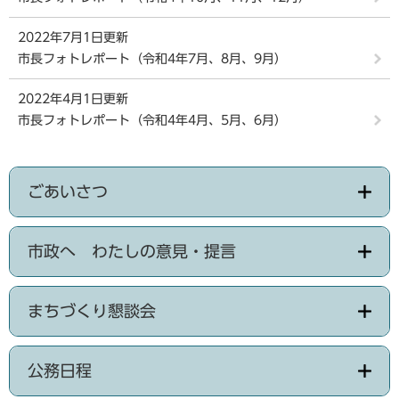
2022年7月1日更新
市長フォトレポート（令和4年7月、8月、9月）
2022年4月1日更新
市長フォトレポート（令和4年4月、5月、6月）
ごあいさつ
市政へ わたしの意見・提言
まちづくり懇談会
公務日程