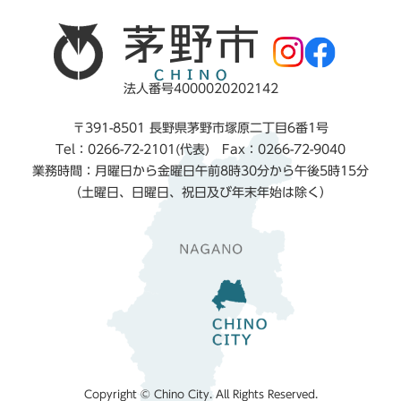
法人番号4000020202142
〒391-8501 長野県茅野市塚原二丁目6番1号
Tel：0266-72-2101(代表) Fax：0266-72-9040
業務時間：月曜日から金曜日午前8時30分から午後5時15分
（土曜日、日曜日、祝日及び年末年始は除く）
Copyright © Chino City. All Rights Reserved.