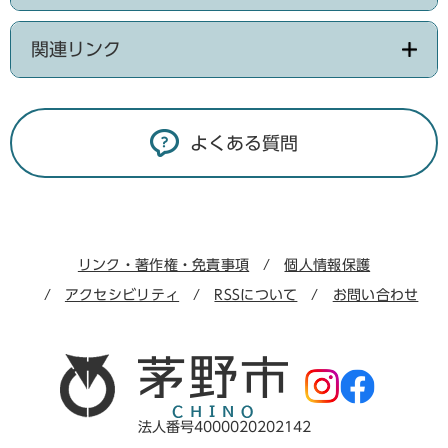
関連リンク
よくある質問
リンク・著作権・免責事項
個人情報保護
アクセシビリティ
RSSについて
お問い合わせ
法人番号4000020202142