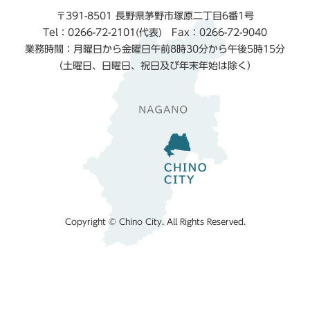
〒391-8501 長野県茅野市塚原二丁目6番1号
Tel：0266-72-2101(代表) Fax：0266-72-9040
業務時間：月曜日から金曜日午前8時30分から午後5時15分
（土曜日、日曜日、祝日及び年末年始は除く）
Copyright © Chino City. All Rights Reserved.