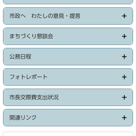
市政へ わたしの意見・提言
まちづくり懇談会
公務日程
フォトレポート
市長交際費支出状況
関連リンク