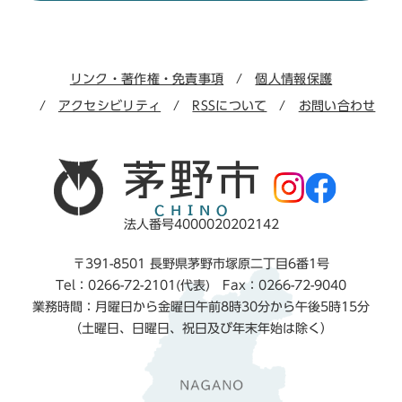
リンク・著作権・免責事項
個人情報保護
アクセシビリティ
RSSについて
お問い合わせ
法人番号4000020202142
〒391-8501 長野県茅野市塚原二丁目6番1号
Tel：0266-72-2101(代表) Fax：0266-72-9040
業務時間：月曜日から金曜日午前8時30分から午後5時15分
（土曜日、日曜日、祝日及び年末年始は除く）