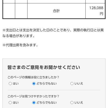
128,088
合計
円
※支出日とは支出を決定した日のことであり、実際の執行日とは異
なる場合があります。
※代理出席を含みます。
皆さまのご意見をお聞かせください
このページの情報は役に立ちましたか？
はい
どちらでもない
いいえ
このページは見つけやすかったですか？
はい
どちらでもない
いいえ