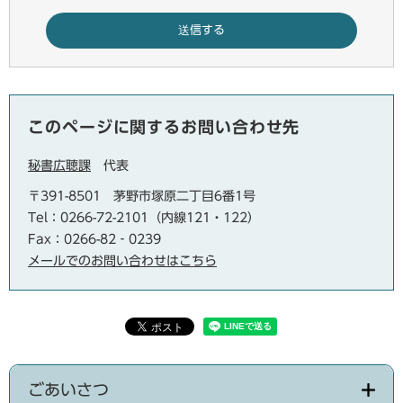
このページに関するお問い合わせ先
秘書広聴課
代表
〒391-8501
茅野市塚原二丁目6番1号
Tel：0266-72-2101（内線121・122）
Fax：0266-82‐0239
メールでのお問い合わせはこちら
ごあいさつ