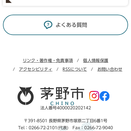
よくある質問
リンク・著作権・免責事項
個人情報保護
アクセシビリティ
RSSについて
お問い合わせ
法人番号4000020202142
〒391-8501 長野県茅野市塚原二丁目6番1号
Tel：0266-72-2101(代表) Fax：0266-72-9040