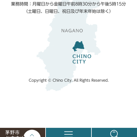
業務時間：月曜日から金曜日午前8時30分から午後5時15分
（土曜日、日曜日、祝日及び年末年始は除く）
Copyright © Chino City. All Rights Reserved.