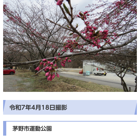
令和7年4月18日撮影
茅野市運動公園