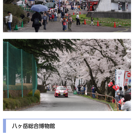
八ヶ岳総合博物館