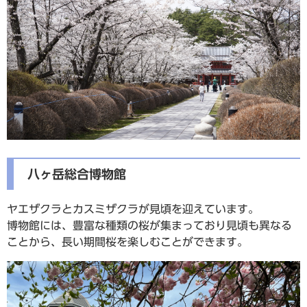
八ヶ岳総合博物館
ヤエザクラとカスミザクラが見頃を迎えています。
博物館には、豊富な種類の桜が集まっており見頃も異なる
ことから、長い期間桜を楽しむことができます。