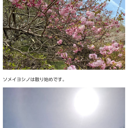
ソメイヨシノは散り始めです。