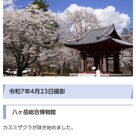
令和7年4月23日撮影
八ヶ岳総合博物館
カスミザクラが咲き始めました。