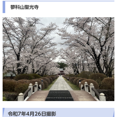
蓼科山聖光寺
令和7年4月26日撮影