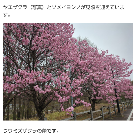
ヤエザクラ（写真）とソメイヨシノが見頃を迎えていま
す。
ウワミズザクラの蕾です。