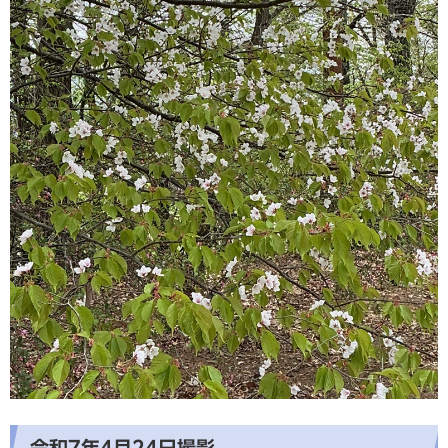
令和7年4月24日撮影