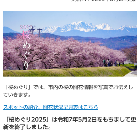
「桜めぐり」では、市内の桜の開花情報を写真でお伝えし
ていきます。
スポットの紹介、開花状況早見表はこちら
「桜めぐり2025」は令和7年5月2日をもちまして更
新を終了しました。