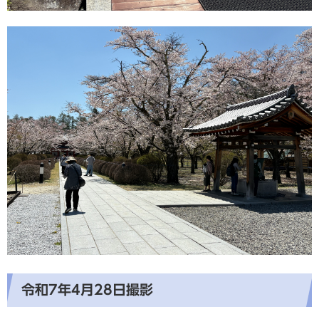
令和7年4月28日撮影