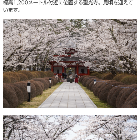
標高1,200メートル付近に位置する聖光寺。見頃を迎えて
います。