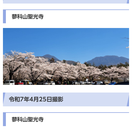
蓼科山聖光寺
令和7年4月25日撮影
蓼科山聖光寺