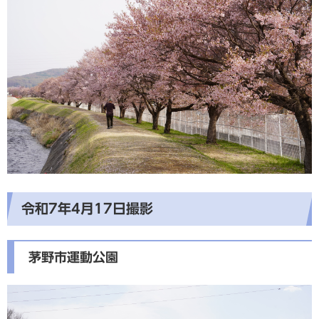
令和7年4月17日撮影
茅野市運動公園