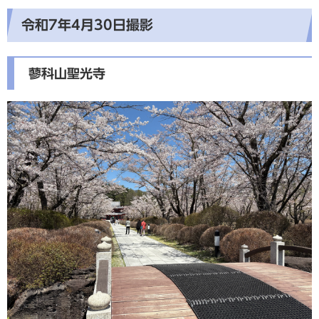
令和7年4月30日撮影
蓼科山聖光寺