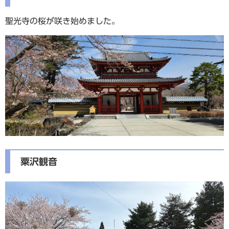
聖光寺の桜が咲き始めました。
粟沢観音