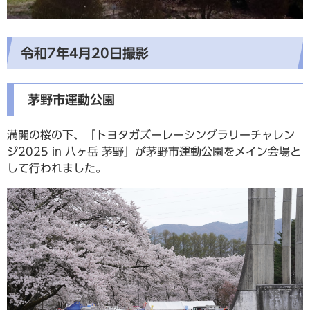
令和7年4月20日撮影
茅野市運動公園
満開の桜の下、「トヨタガズーレーシングラリーチャレン
ジ2025 in 八ヶ岳 茅野」が茅野市運動公園をメイン会場と
して行われました。