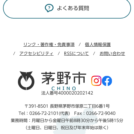
よくある質問
リンク・著作権・免責事項
個人情報保護
アクセシビリティ
RSSについて
お問い合わせ
法人番号4000020202142
〒391-8501 長野県茅野市塚原二丁目6番1号
Tel：0266-72-2101(代表) Fax：0266-72-9040
業務時間：月曜日から金曜日午前8時30分から午後5時15分
（土曜日、日曜日、祝日及び年末年始は除く）