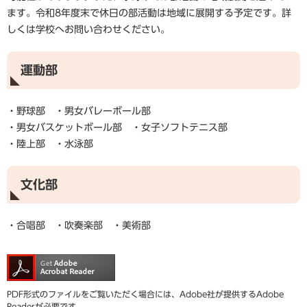
ます。令和8年度末で休日の部活動は地域に展開する予定です。詳
しくは学校へお問い合わせください。
運動部
・野球部 ・男女バレーボール部
・男女バスケットボール部 ・女子ソフトテニス部
・陸上部 ・水泳部
文化部
・合唱部 ・吹奏楽部 ・美術部
PDF形式のファイルをご覧いただく場合には、Adobe社が提供するAdobe
Readerが必要です。