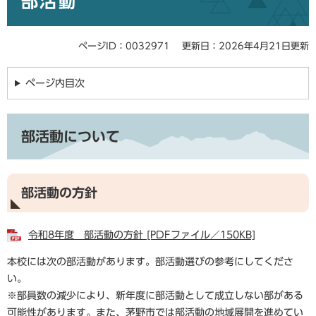
部活動
ページID：0032971
更新日：2026年4月21日更新
ページ内目次
部活動について
部活動の方針
令和8年度 部活動の方針 [PDFファイル／150KB]
本校には次の部活動があります。部活動選びの参考にしてくださ
い。
※部員数の減少により、新年度に部活動として成立しない部がある
可能性があります。また、茅野市では部活動の地域展開を進めてい