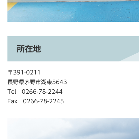
所在地
〒391-0211
長野県茅野市湖東5643
Tel 0266-78-2244
Fax 0266-78-2245