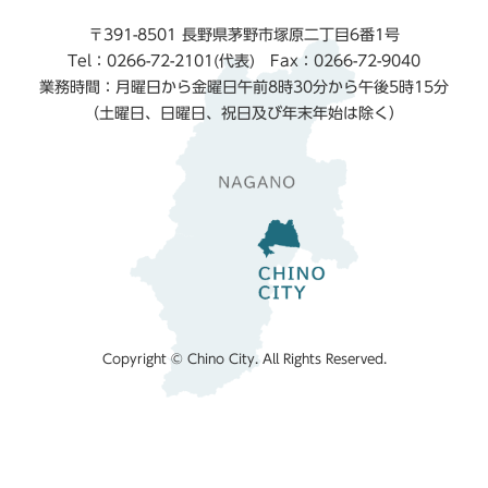
〒391-8501 長野県茅野市塚原二丁目6番1号
Tel：0266-72-2101(代表) Fax：0266-72-9040
業務時間：月曜日から金曜日午前8時30分から午後5時15分
（土曜日、日曜日、祝日及び年末年始は除く）
Copyright © Chino City. All Rights Reserved.