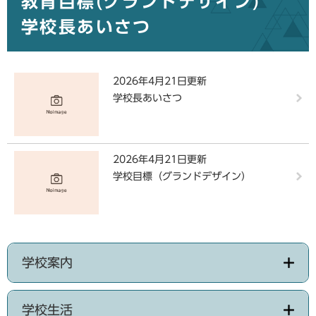
教育目標(グランドデザイン)
学校長あいさつ
2026年4月21日更新
学校長あいさつ
2026年4月21日更新
学校目標（グランドデザイン）
学校案内
学校生活