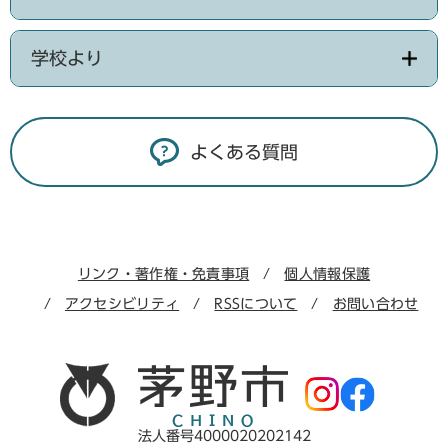
学校より
よくある質問
リンク・著作権・免責事項
個人情報保護
アクセシビリティ
RSSについて
お問い合わせ
法人番号4000020202142