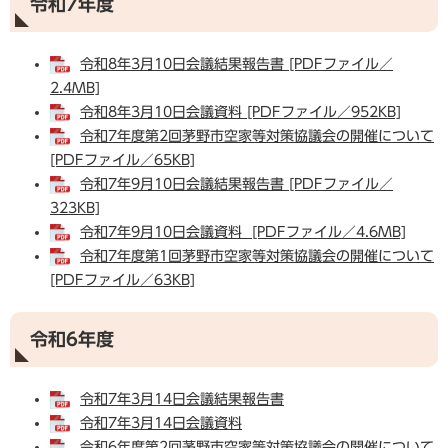
令和7年度
令和8年3月10日会議結果報告書 [PDFファイル／
2.4MB]
令和8年3月10日会議資料 [PDFファイル／952KB]
令和7年度第2回茅野市空家等対策協議会の開催について
[PDFファイル／65KB]
令和7年9月10日会議結果報告書 [PDFファイル／
323KB]
令和7年9月10日会議資料 [PDFファイル／4.6MB]
令和7年度第1回茅野市空家等対策協議会の開催について
[PDFファイル／63KB]
令和6年度
令和7年3月14日会議結果報告書
令和7年3月14日会議資料
令和6年度第2回茅野市空家等対策協議会の開催について