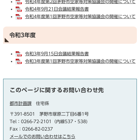
令和4年度第2回茅野市空家等対策協議会の開催について
令和4年9月21日会議結果報告書
令和4年度第1回茅野市空家等対策協議会の開催について
令和3年度
令和3年9月15日会議結果報告書
令和3年度第1回茅野市空家等対策協議会の開催について
このページに関するお問い合わせ先
都市計画課
住宅係
〒391-8501
茅野市塚原二丁目6番1号
Tel：0266-72-2101（内線537・538)
Fax：0266-82-0237
メールでのお問い合わせはこちら