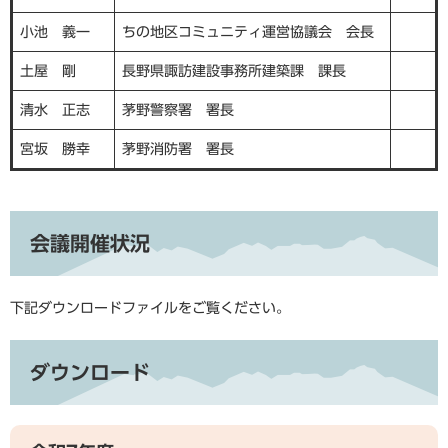
小池 義一
ちの地区コミュニティ運営協議会 会長
土屋 剛
長野県諏訪建設事務所建築課 課長
清水 正志
茅野警察署 署長
宮坂 勝幸
茅野消防署 署長
会議開催状況
下記ダウンロードファイルをご覧ください。
ダウンロード