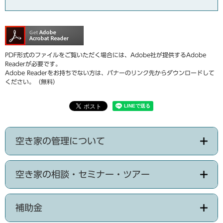
PDF形式のファイルをご覧いただく場合には、Adobe社が提供するAdobe
Readerが必要です。
Adobe Readerをお持ちでない方は、バナーのリンク先からダウンロードして
ください。（無料）
空き家の管理について
空き家の相談・セミナー・ツアー
補助金