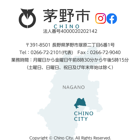
法人番号4000020202142
〒391-8501 長野県茅野市塚原二丁目6番1号
Tel：0266-72-2101(代表) Fax：0266-72-9040
業務時間：月曜日から金曜日午前8時30分から午後5時15分
（土曜日、日曜日、祝日及び年末年始は除く）
Copyright © Chino City. All Rights Reserved.