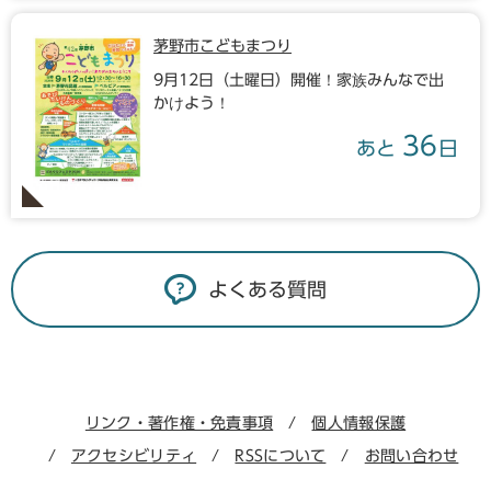
茅野市こどもまつり
9月12日（土曜日）開催！家族みんなで出
かけよう！
36
あと
日
よくある質問
リンク・著作権・免責事項
個人情報保護
アクセシビリティ
RSSについて
お問い合わせ