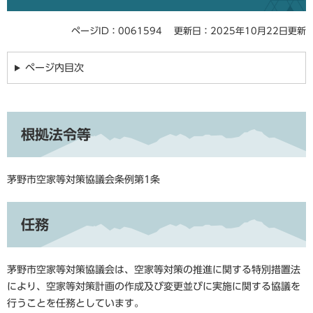
ページID：0061594
更新日：2025年10月22日更新
ページ内目次
根拠法令等
茅野市空家等対策協議会条例第1条
任務
茅野市空家等対策協議会は、空家等対策の推進に関する特別措置法
により、空家等対策計画の作成及び変更並びに実施に関する協議を
行うことを任務としています。