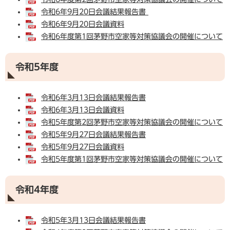
令和6年9月20日会議結果報告書
令和6年9月20日会議資料
令和6年度第1回茅野市空家等対策協議会の開催について
令和5年度
令和6年3月13日会議結果報告書
令和6年3月13日会議資料
令和5年度第2回茅野市空家等対策協議会の開催について
令和5年9月27日会議結果報告書
令和5年9月27日会議資料
令和5年度第1回茅野市空家等対策協議会の開催について
令和4年度
令和5年3月13日会議結果報告書