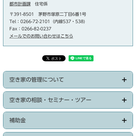
都市計画課
住宅係
〒391-8501
茅野市塚原二丁目6番1号
Tel：0266-72-2101（内線537・538)
Fax：0266-82-0237
メールでのお問い合わせはこちら
空き家の管理について
空き家の相談・セミナー・ツアー
補助金