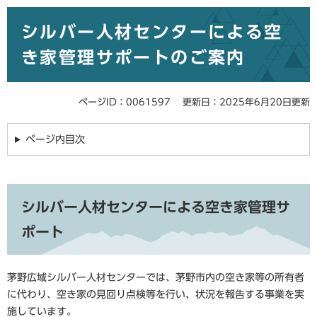
本
シルバー人材センターによる空
文
き家管理サポートのご案内
ページID：0061597
更新日：2025年6月20日更新
ページ内目次
シルバー人材センターによる空き家管理サ
ポート
茅野広域シルバー人材センターでは、茅野市内の空き家等の所有者
に代わり、空き家の見回り点検等を行い、状況を報告する事業を実
施しています。