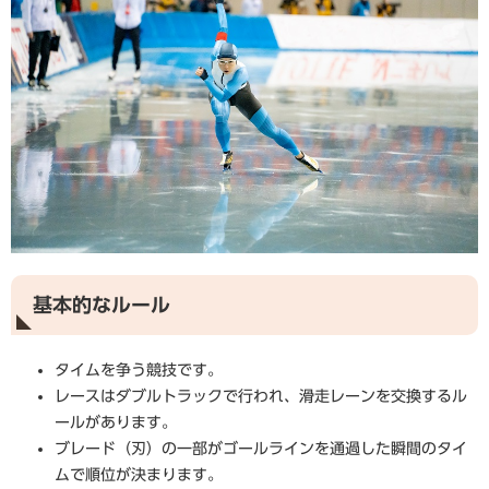
基本的なルール
タイムを争う競技です。
レースはダブルトラックで行われ、滑走レーンを交換するル
ールがあります。
ブレード（刃）の一部がゴールラインを通過した瞬間のタイ
ムで順位が決まります。