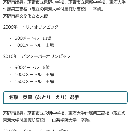
茅野市出身。茅野市立泉野小学校、茅野市立東部中学校、東海大学
付属第三高校（現在の東海大学付属諏訪高校） 卒業。
茅野市縄文ふるさと大使
2006年 トリノオリンピック
500メートル 出場
1000メートル 出場
2010年 バンクーバーオリンピック
500メートル 5位
1000メートル 出場
1500メートル 出場
名取 英里（なとり えり）選手
茅野市出身。茅野市立永明中学校、東海大学付属第三高校（現在の
東海大学付属諏訪高校）、山梨学院大学 卒業。