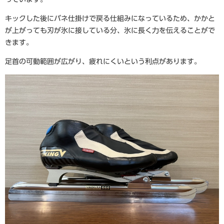
キックした後にバネ仕掛けで戻る仕組みになっているため、かかと
が上がっても刃が氷に接している分、氷に長く力を伝えることがで
きます。
足首の可動範囲が広がり、疲れにくいという利点があります。