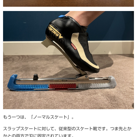
もう一つは、「ノーマルスケート」。
スラップスケートに対して、従来型のスケート靴です。つま先とか
かとの両方で刃に固定されています。