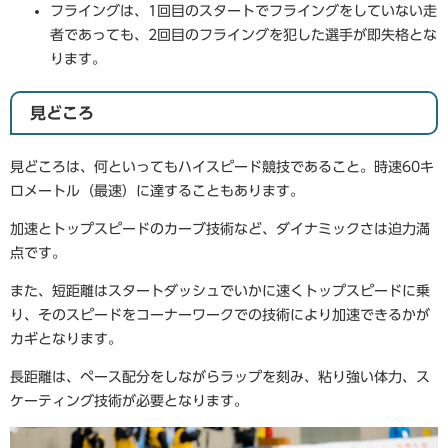
フライングは、1回目のスタートでフライングをしていない走
者であっても、2回目のフライングを犯した選手が即失格とな
ります。
見どころ
見どころは、何といってもハイスピード競技であること。時速60キ
ロメートル（最速）に達することもあります。
加速とトップスピードのカーブ技術など、ダイナミックさは迫力満
点です。
また、短距離はスタートダッシュでいかに速くトップスピードに乗
り、そのスピードをコーナーワークでの技術により加速できるかが
カギとなります。
長距離は、ペース配分をしながらラップを刻み、粘り強い体力、ス
ケーティング技術が必要となります。