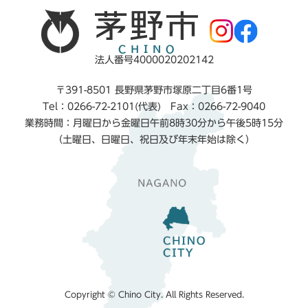
法人番号4000020202142
〒391-8501 長野県茅野市塚原二丁目6番1号
Tel：0266-72-2101(代表) Fax：0266-72-9040
業務時間：月曜日から金曜日午前8時30分から午後5時15分
（土曜日、日曜日、祝日及び年末年始は除く）
Copyright © Chino City. All Rights Reserved.