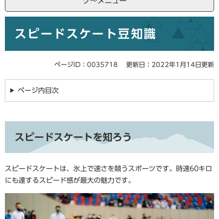
ク～メニュー
本
スピードスケート豆知識
文
ページID：0035718
更新日：2022年1月14日更新
ページ内目次
スピードスケートを知ろう
スピードスケートは、氷上で速さを競うスポーツです。時速60キロ
にも達するスピード感が最大の魅力です。