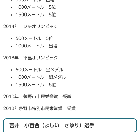
1000メートル 5位
1500メートル 5位
2014年 ソチオリンピック
500メートル 5位
1000メートル 出場
2018年 平昌オリンピック
500メートル 金メダル
1000メートル 銀メダル
1500メートル 6位
2010年 茅野市市民栄誉賞 受賞
2018年茅野市特別市民栄誉賞 受賞
吉井 小百合（よしい さゆり）選手