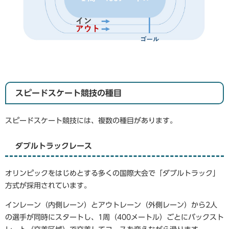
スピードスケート競技の種目
スピードスケート競技には、複数の種目があります。
ダブルトラックレース
オリンピックをはじめとする多くの国際大会で「ダブルトラック」
方式が採用されています。
インレーン（内側レーン）とアウトレーン（外側レーン）から2人
の選手が同時にスタートし、1周（400メートル）ごとにバックスト