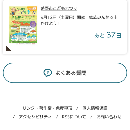
茅野市こどもまつり
9月12日（土曜日）開催！家族みんなで出
かけよう！
37
あと
日
よくある質問
リンク・著作権・免責事項
個人情報保護
アクセシビリティ
RSSについて
お問い合わせ