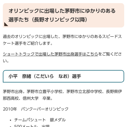
オリンピックに出場した茅野市にゆかりのある
選手たち（長野オリンピック以降）
過去のオリンピックに出場した、茅野市にゆかりのあるスピードス
ケート選手をご紹介します。
ショートトラックで出場した茅野市出身選手はこちら
をご覧くださ
い。
小平 奈緒（こだいら なお）選手
茅野市出身。茅野市立豊平小学校、茅野市立北部中学校、長野県伊
那西高校、信州大学 卒業。
2010年 バンクーバーオリンピック
チームパシュート 銀メダル
500メートル 出場