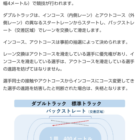
幅4メートル）で競技が行われます。
ダブルトラックは、インコース（内側レーン）とアウトコース（外
側レーン）の異なるスタートレーンからスタートし、バックストレ
ート（交差区域）でレーンを交換して滑走します。
インコース、アウトコースは事前の抽選によって決められます。
レーン交換はアウトコースを滑走している選手に優先権があり、イ
ンコースを滑走している選手は、アウトコースを滑走している選手
の進路を妨げてはなりません。
選手同士の接触やアウトコースからインコースにコース変更してき
た選手の進路を妨害したと判断された場合は、失格となります。