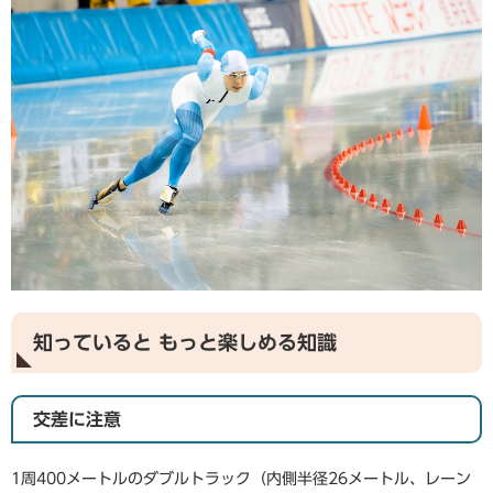
知っていると もっと楽しめる知識
交差に注意
1周400メートルのダブルトラック（内側半径26メートル、レーン