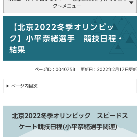
ク～メニュー
本
【北京2022冬季オリンピッ
文
ク】小平奈緒選手 競技日程・
結果
ページID：0040758
更新日：2022年2月17日更新
ページ内目次
北京2022冬季オリンピック スピードス
ケート競技日程(小平奈緒選手関連）