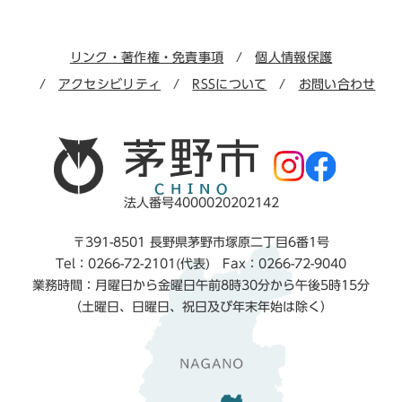
リンク・著作権・免責事項
個人情報保護
アクセシビリティ
RSSについて
お問い合わせ
法人番号4000020202142
〒391-8501 長野県茅野市塚原二丁目6番1号
Tel：0266-72-2101(代表) Fax：0266-72-9040
業務時間：月曜日から金曜日午前8時30分から午後5時15分
（土曜日、日曜日、祝日及び年末年始は除く）