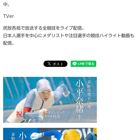
中。
TVer
民放各局で放送する全競技をライブ配信。
日本人選手を中心にメダリストや注目選手の競技ハイライト動画も
配信。