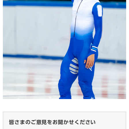
皆さまのご意見をお聞かせください