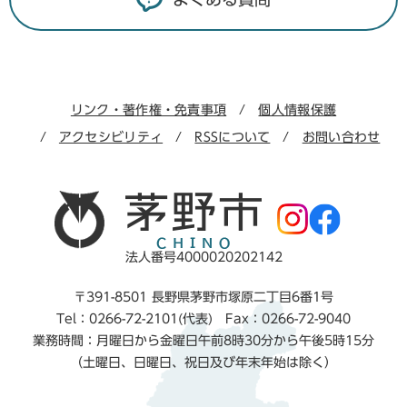
リンク・著作権・免責事項
個人情報保護
アクセシビリティ
RSSについて
お問い合わせ
法人番号4000020202142
〒391-8501 長野県茅野市塚原二丁目6番1号
Tel：0266-72-2101(代表) Fax：0266-72-9040
業務時間：月曜日から金曜日午前8時30分から午後5時15分
（土曜日、日曜日、祝日及び年末年始は除く）