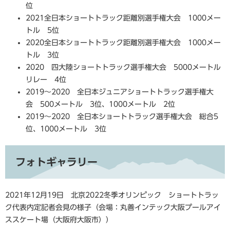
位
2021全日本ショートトラック距離別選手権大会 1000メー
トル 5位
2020全日本ショートトラック距離別選手権大会 1000メー
トル 3位
2020 四大陸ショートトラック選手権大会 5000メートル
リレー 4位
2019～2020 全日本ジュニアショートトラック選手権大
会 500メートル 3位、1000メートル 2位
2019～2020 全日本ショートトラック選手権大会 総合5
位、1000メートル 3位
フォトギャラリー
2021年12月19日 北京2022冬季オリンピック ショートトラッ
ク代表内定記者会見の様子（会場：丸善インテック大阪プールアイ
ススケート場（大阪府大阪市））