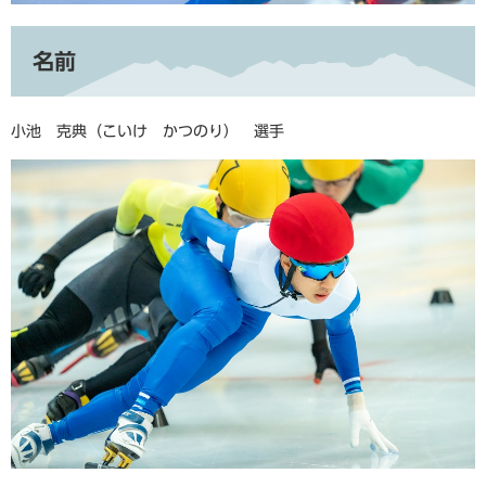
名前
小池 克典（こいけ かつのり） 選手