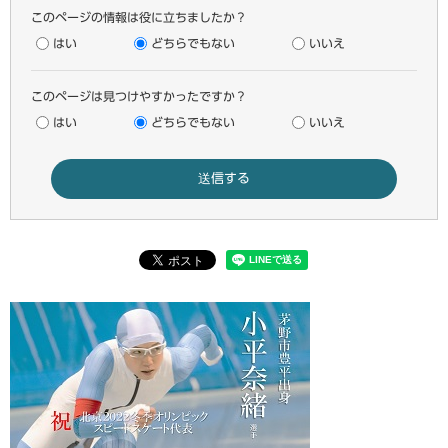
このページの情報は役に立ちましたか？
はい
どちらでもない
いいえ
このページは見つけやすかったですか？
はい
どちらでもない
いいえ