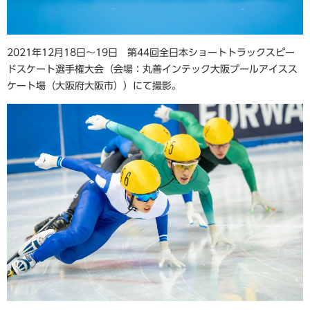
2021年12月18日～19日 第44回全日本ショートトラックスピー
ドスケート選手権大会（会場：丸善インテック大阪プールアイスス
ケート場（大阪府大阪市））にて撮影。