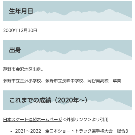
生年月日
2000年12月30日
出身
茅野市金沢地区出身。
茅野市立金沢小学校、茅野市立長峰中学校、岡谷南高校 卒業
これまでの成績（2020年～）
日本スケート連盟ホームページ
＜外部リンク＞
より引用
2021～2022 全日本ショートトラック選手権大会 総合3