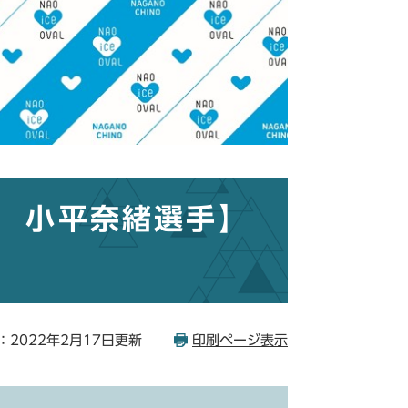
 小平奈緒選手】
：2022年2月17日更新
印刷ページ表示