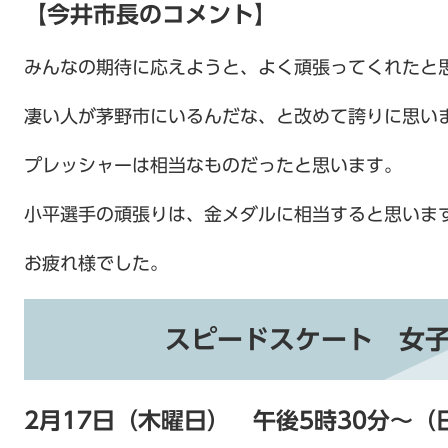
【今井市長のコメント】
みんなの期待に応えようと、よく頑張ってくれたと
凄い人が茅野市にいるんだな、と改めて誇りに思い
プレッシャーは相当なものだったと思います。
小平選手の頑張りは、金メダルに相当すると思いま
お疲れ様でした。
スピードスケート 女子
2月17日（木曜日） 午後5時30分～（