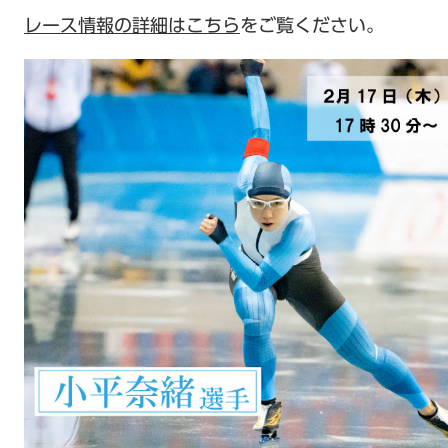
レース情報の詳細はこちら
をご覧ください。