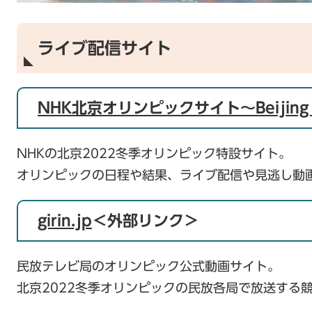
ライブ配信サイト
NHK北京オリンピックサイト～Beijing 
NHKの北京2022冬季オリンピック特設サイト。
オリンピックの日程や結果、ライブ配信や見逃し動
girin.jp
＜外部リンク＞
民放テレビ局のオリンピック公式動画サイト。
北京2022冬季オリンピックの民放各局で放送する