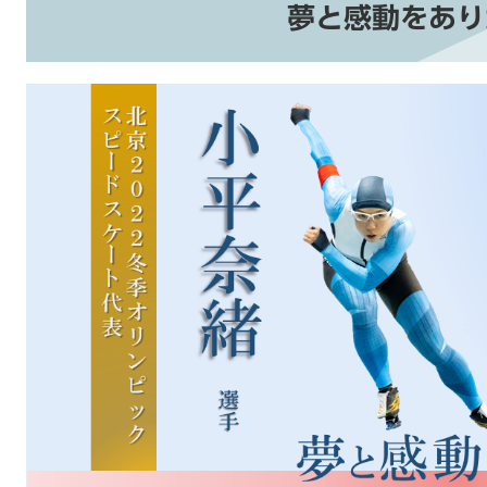
夢と感動をあり