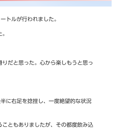
メートルが行われました。
た。
滑りだと思った。心から楽しもうと思っ
後半に右足を捻挫し、一度絶望的な状況
ることもありましたが、その都度飲み込