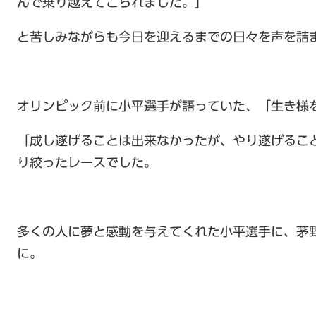
んで乗り越えてこられました。」
と苦しみながらも今日を迎えるまでの日々を声を詰
オリンピック前に小平選手が語っていた、「生き様
「成し遂げることは出来なかったが、やり遂げるこ
り絞ったレースでした。
多くの人に夢と感動を与えてくれた小平選手に、茅
に。