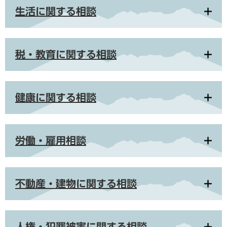
生活に関する相談
税・教育に関する相談
健康に関する相談
労働・雇用相談
不動産・建物に関する相談
人権・犯罪被害に関する相談