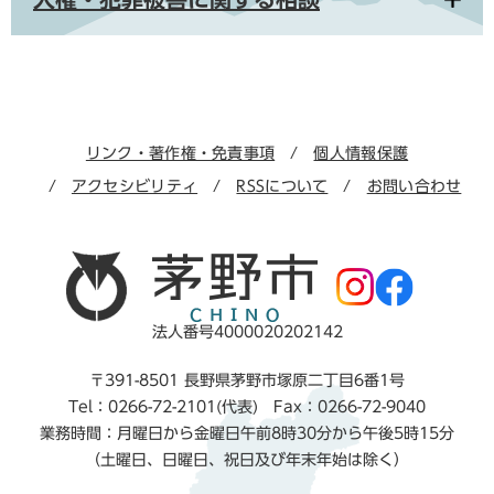
リンク・著作権・免責事項
個人情報保護
アクセシビリティ
RSSについて
お問い合わせ
法人番号4000020202142
〒391-8501 長野県茅野市塚原二丁目6番1号
Tel：0266-72-2101(代表) Fax：0266-72-9040
業務時間：月曜日から金曜日午前8時30分から午後5時15分
（土曜日、日曜日、祝日及び年末年始は除く）