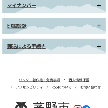
マイナンバー
印鑑登録
郵送による手続き
リンク・著作権・免責事項
個人情報保護
アクセシビリティ
RSSについて
お問い合わせ