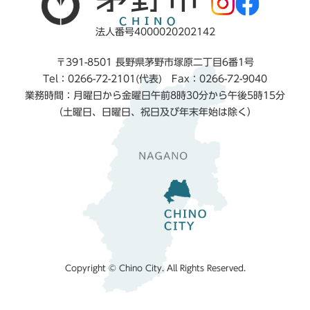
法人番号4000020202142
〒391-8501 長野県茅野市塚原二丁目6番1号
Tel：0266-72-2101(代表) Fax：0266-72-9040
業務時間：月曜日から金曜日午前8時30分から午後5時15分
（土曜日、日曜日、祝日及び年末年始は除く）
Copyright © Chino City. All Rights Reserved.