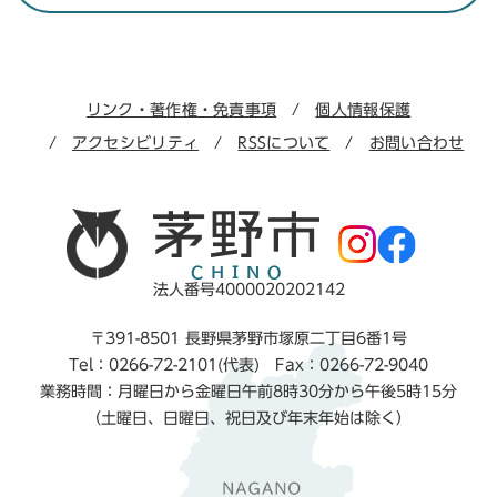
リンク・著作権・免責事項
個人情報保護
アクセシビリティ
RSSについて
お問い合わせ
法人番号4000020202142
〒391-8501 長野県茅野市塚原二丁目6番1号
Tel：0266-72-2101(代表) Fax：0266-72-9040
業務時間：月曜日から金曜日午前8時30分から午後5時15分
（土曜日、日曜日、祝日及び年末年始は除く）