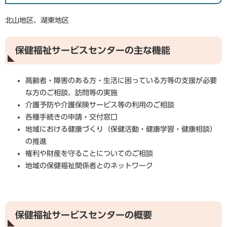
北山地区、湖東地区
保健福祉サービスセンターの主な機能
高齢者・障害のある方・生活に困っている方等の支援が必要
な方のご相談、訪問等の実施
介護予防や介護保険サービス等の利用のご相談
各種手続きの申請・交付窓口
地域における健康づくり（保健活動・健康学習・健康相談）
の推進
権利や財産を守ることについてのご相談
地域の保健福祉関係者とのネットワーク
保健福祉サービスセンターの概要