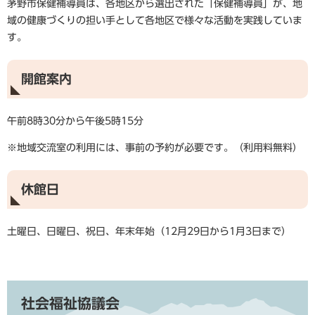
茅野市保健補導員は、各地区から選出された「保健補導員」が、地
域の健康づくりの担い手として各地区で様々な活動を実践していま
す。
開館案内
午前8時30分から午後5時15分
※地域交流室の利用には、事前の予約が必要です。（利用料無料）
休館日
土曜日、日曜日、祝日、年末年始（12月29日から1月3日まで）
社会福祉協議会