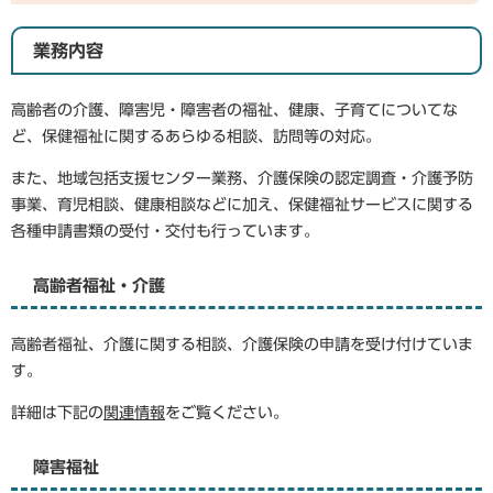
業務内容
高齢者の介護、障害児・障害者の福祉、健康、子育てについてな
ど、保健福祉に関するあらゆる相談、訪問等の対応。
また、地域包括支援センター業務、介護保険の認定調査・介護予防
事業、育児相談、健康相談などに加え、保健福祉サービスに関する
各種申請書類の受付・交付も行っています。
高齢者福祉・介護
高齢者福祉、介護に関する相談、介護保険の申請を受け付けていま
す。
詳細は下記の
関連情報
をご覧ください。
障害福祉