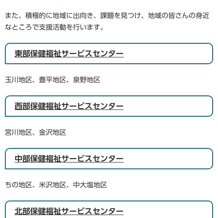
また、積極的に地域に出向き、課題を見つけ、地域の皆さんの身近
なところで支援活動を行います。
東部保健福祉サービスセンター
玉川地区、豊平地区、泉野地区
西部保健福祉サービスセンター
宮川地区、金沢地区
中部保健福祉サービスセンター
ちの地区、米沢地区、中大塩地区
北部保健福祉サービスセンター