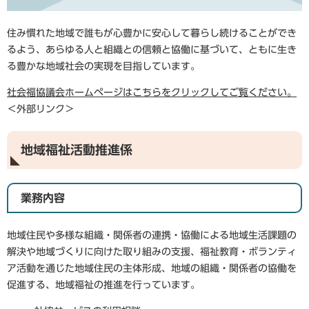
住み慣れた地域で誰もが心豊かに安心して暮らし続けることができ
るよう、あらゆる人と組織との信頼と協働に基づいて、ともに生き
る豊かな地域社会の実現を目指しています。
社会福協議会ホームページはこちらをクリックしてご覧ください。
＜外部リンク＞
地域福祉活動推進係
業務内容
地域住民や多様な組織・関係者の連携・協働による地域生活課題の
解決や地域づくりに向けた取り組みの支援、福祉教育・ボランティ
ア活動を通じた地域住民の主体形成、地域の組織・関係者の協働を
促進する、地域福祉の推進を行っています。