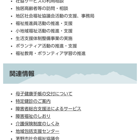
社協サービスの利用相談
独居高齢者等の訪問・相談
地区社会福祉協議会活動の支援、事務局
福祉推進員活動の推進・支援
小地域福祉活動の推進・支援
生活支援体制整備事業の実施
ボランティア活動の推進・支援
福祉教育・ボランティア学習の推進
関連情報
母子健康手帳の交付について
特定健診のご案内
障害者総合支援法によるサービス
障害福祉のしおり
介護保険制度のしくみ
地域包括支援センター
茅野市社会福祉協議会