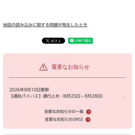
地図の読み込みに関する問題が発生したとき
重要なお知らせ
2026年8月10日更新
【通勤バイパス】通行止め（8月25日～8月28日）
重要なお知らせの一覧
重要なお知らせのRSS