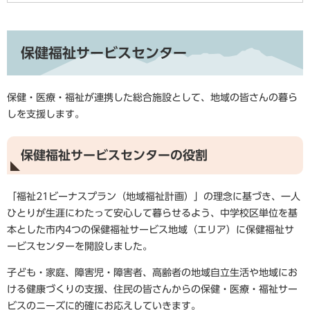
保健福祉サービスセンター
保健・医療・福祉が連携した総合施設として、地域の皆さんの暮ら
しを支援します。
保健福祉サービスセンターの役割
「福祉21ビーナスプラン（地域福祉計画）」の理念に基づき、一人
ひとりが生涯にわたって安心して暮らせるよう、中学校区単位を基
本とした市内4つの保健福祉サービス地域（エリア）に保健福祉サ
ービスセンターを開設しました。
子ども・家庭、障害児・障害者、高齢者の地域自立生活や地域にお
ける健康づくりの支援、住民の皆さんからの保健・医療・福祉サー
ビスのニーズに的確にお応えしていきます。