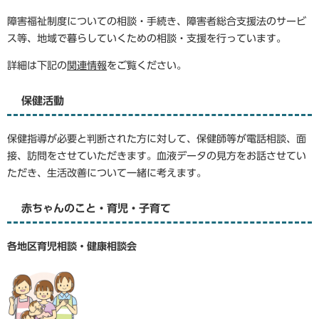
障害福祉制度についての相談・手続き、障害者総合支援法のサービ
ス等、地域で暮らしていくための相談・支援を行っています。
詳細は下記の
関連情報
をご覧ください。
保健活動
保健指導が必要と判断された方に対して、保健師等が電話相談、面
接、訪問をさせていただきます。血液データの見方をお話させてい
ただき、生活改善について一緒に考えます。
赤ちゃんのこと・育児・子育て
各地区育児相談・健康相談会