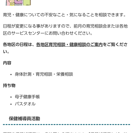
育児・健康についての不安なこと・気になることを相談できます。
日程が変更になる事がありますので、前月の育児相談会または各地
区のサービスセンターにお問い合わせください。
各地区の日程は、
各地区育児相談・健康相談のご案内
をご覧くださ
い。
内容
身体計測・育児相談・栄養相談
持ち物
母子健康手帳
バスタオル
保健補導員活動