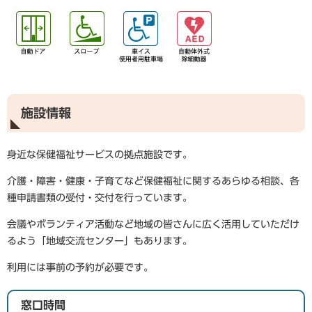
施設情報
身近な保健福祉サービスの拠点施設です。
介護・障害・健康・子育てなど保健福祉に関するあらゆる相談、各
種申請書類の受付・交付を行っています。
会議やボランティア活動など地域の皆さんに広く活用していただけ
るよう「地域交流センター」もあります。
利用には事前の予約が必要です。
窓口時間