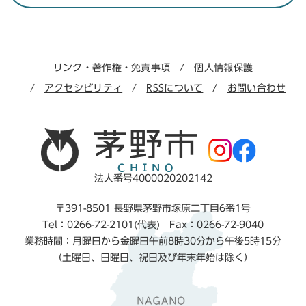
リンク・著作権・免責事項
個人情報保護
アクセシビリティ
RSSについて
お問い合わせ
法人番号4000020202142
〒391-8501 長野県茅野市塚原二丁目6番1号
Tel：0266-72-2101(代表) Fax：0266-72-9040
業務時間：月曜日から金曜日午前8時30分から午後5時15分
（土曜日、日曜日、祝日及び年末年始は除く）