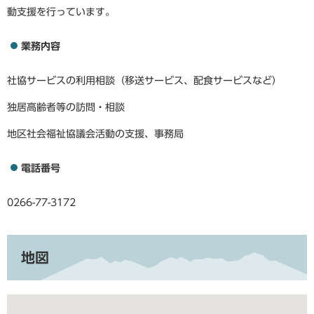
動支援を行っています。
業務内容
社協サービスの利用相談（移送サービス、配食サービスなど）
独居高齢者等の訪問・相談
地区社会福祉協議会活動の支援、事務局
電話番号
0266-77-3172
地図