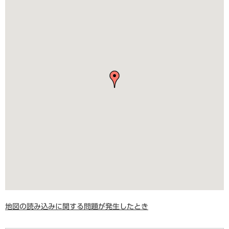
地図の読み込みに関する問題が発生したとき