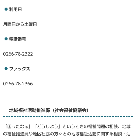
利用日
月曜日から土曜日
電話番号
0266-78-2322
ファックス
0266-78-2366
地域福祉活動推進係（社会福祉協議会）
「困ったなぁ」「どうしよう」というときの福祉問題の相談、地域
の福祉推進員や地区社協の方々との地域福祉活動に関する相談・活