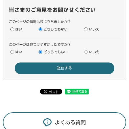
皆さまのご意見をお聞かせください
このページの情報は役に立ちましたか？
はい
どちらでもない
いいえ
このページは見つけやすかったですか？
はい
どちらでもない
いいえ
よくある質問