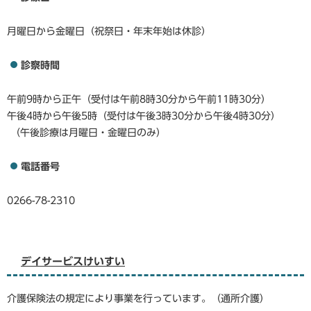
月曜日から金曜日（祝祭日・年末年始は休診）
診察時間
午前9時から正午（受付は午前8時30分から午前11時30分）
午後4時から午後5時（受付は午後3時30分から午後4時30分）
（午後診療は月曜日・金曜日のみ）
電話番号
0266-78-2310
デイサービスけいすい
介護保険法の規定により事業を行っています。（通所介護）