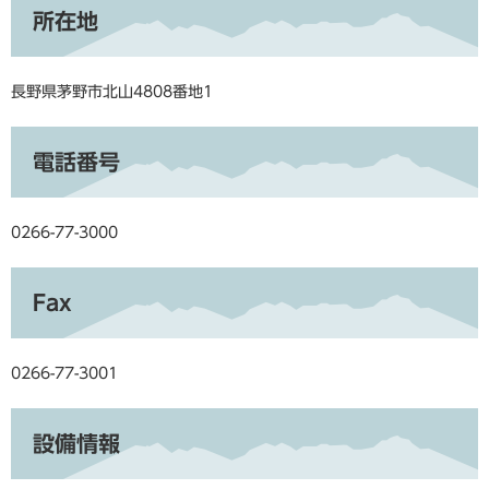
所在地
長野県茅野市北山4808番地1
電話番号
0266-77-3000
Fax
0266-77-3001
設備情報