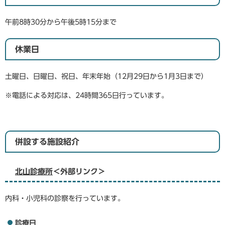
午前8時30分から午後5時15分まで
休業日
土曜日、日曜日、祝日、年末年始（12月29日から1月3日まで）
※電話による対応は、24時間365日行っています。
併設する施設紹介
北山診療所
＜外部リンク＞
内科・小児科の診察を行っています。
診療日