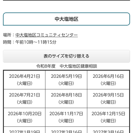
中大塩地区
場所：
中大塩地区コミュニティセンター
時間：午前10時～11時15分
表のサイズを切り替える
令和8年度 中大塩地区健康相談
2026年4月21日
2026年5月19日
2026年6月16日
（火曜日）
（火曜日）
（火曜日）
2026年7月21日
2026年8月18日
2026年9月15日
（火曜日）
（火曜日）
（火曜日）
2026年10月20日
2026年11月17日
2026年12月15日
（火曜日）
（火曜日）
（火曜日）
2027年1月19日
2027年2月16日
2027年3月16日