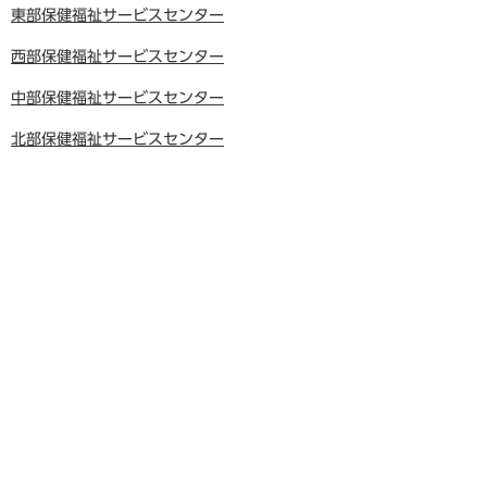
東部保健福祉サービスセンター
西部保健福祉サービスセンター
中部保健福祉サービスセンター
北部保健福祉サービスセンター