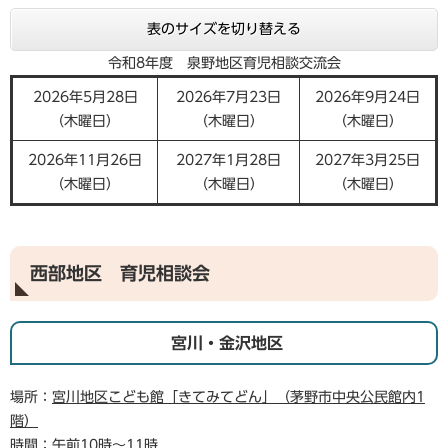
表のサイズを切り替える
令和8年度 泉野地区育児相談交流会
2026年5月28日
2026年7月23日
2026年9月24日
（木曜日）
（木曜日）
（木曜日）
2026年11月26日
2027年1月28日
2027年3月25日
（木曜日）
（木曜日）
（木曜日）
西部地区 育児相談会
宮川・金沢地区
場所：
宮川地区こども館「きてみてどん」（茅野市中央公民館内1
階）
時間：午前10時～11時