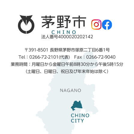
法人番号4000020202142
〒391-8501 長野県茅野市塚原二丁目6番1号
Tel：0266-72-2101(代表) Fax：0266-72-9040
業務時間：月曜日から金曜日午前8時30分から午後5時15分
（土曜日、日曜日、祝日及び年末年始は除く）