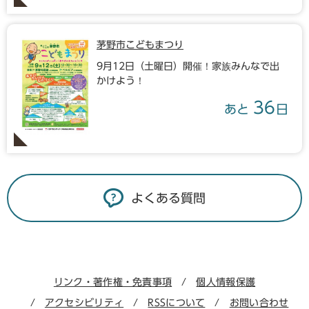
茅野市こどもまつり
9月12日（土曜日）開催！家族みんなで出
かけよう！
36
あと
日
よくある質問
リンク・著作権・免責事項
個人情報保護
アクセシビリティ
RSSについて
お問い合わせ