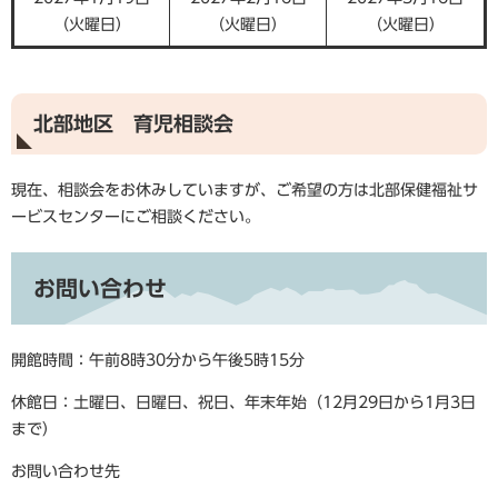
（火曜日）
（火曜日）
（火曜日）
北部地区 育児相談会
現在、相談会をお休みしていますが、ご希望の方は北部保健福祉サ
ービスセンターにご相談ください。
お問い合わせ
開館時間：午前8時30分から午後5時15分
休館日：土曜日、日曜日、祝日、年末年始（12月29日から1月3日
まで）
お問い合わせ先