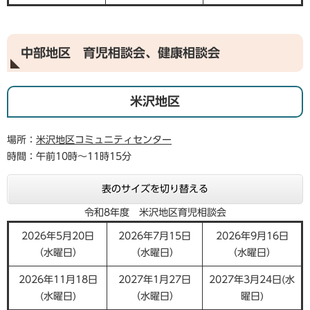
中部地区 育児相談会、健康相談会
米沢地区
場所：
米沢地区コミュニティセンター
時間：午前10時～11時15分
表のサイズを切り替える
令和8年度 米沢地区育児相談会
2026年5月20日
2026年7月15日
2026年9月16日
（水曜日）
（水曜日）
（水曜日）
2026年11月18日
2027年1月27日
2027年3月24日(水
(水曜日)
（水曜日）
曜日)