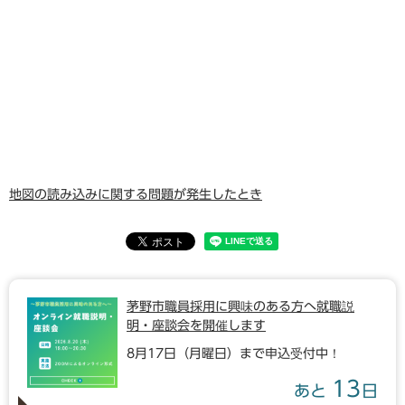
地図の読み込みに関する問題が発生したとき
茅野市職員採用に興味のある方へ就職説
明・座談会を開催します
8月17日（月曜日）まで申込受付中！
13
あと
日