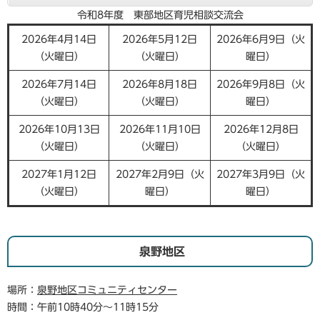
令和8年度 東部地区育児相談交流会
2026年4月14日
2026年5月12日
2026年6月9日（火
（火曜日）
（火曜日）
曜日）
2026年7月14日
2026年8月18日
2026年9月8日（火
（火曜日）
（火曜日）
曜日）
2026年10月13日
2026年11月10日
2026年12月8日
（火曜日）
（火曜日）
（火曜日）
2027年1月12日
2027年2月9日（火
2027年3月9日（火
（火曜日）
曜日）
曜日）
泉野地区
場所：
泉野地区コミュニティセンター
時間：午前10時40分～11時15分