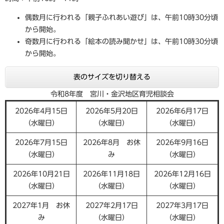
偶数月に行われる「親子ふれあい遊び」は、午前10時30分頃
から開始。
奇数月に行われる「絵本の読み聞かせ」は、午前10時30分頃
から開始。
表のサイズを切り替える
令和8年度 宮川・金沢地区育児相談会
2026年4月15日
2026年5月20日
2026年6月17日
（水曜日）
（水曜日）
（水曜日）
2026年7月15日
2026年8月 お休
2026年9月16日
（水曜日）
み
（水曜日）
2026年10月21日
2026年11月18日
2026年12月16日
（水曜日）
（水曜日）
（水曜日）
2027年1月 お休
2027年2月17日
2027年3月17日
み
（水曜日）
（水曜日）