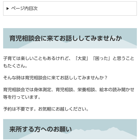
ページ内目次
育児相談会に来てお話ししてみませんか
子育ては楽しいこともあるけれど、「大変」「困った」と思うこと
もたくさん。
そんな時は育児相談会に来てお話ししてみませんか？
育児相談会では身体測定、育児相談、栄養相談、絵本の読み聞かせ
等を行っています。
予約は不要です。お気軽にお越しください。
来所する方へのお願い