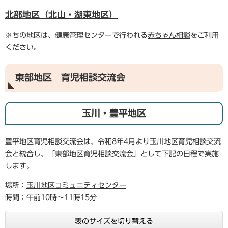
北部地区（北山・湖東地区）
※ちの地区は、健康管理センターで行われる
赤ちゃん相談
をご利用
ください。
東部地区 育児相談交流会
玉川・豊平地区
豊平地区育児相談交流会は、令和8年4月より玉川地区育児相談交流
会と統合し、「東部地区育児相談交流会」として下記の日程で実施
します。
場所：
玉川地区コミュニティセンター
時間：午前10時～11時15分
表のサイズを切り替える