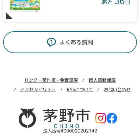
36
あと
日
よくある質問
リンク・著作権・免責事項
個人情報保護
アクセシビリティ
RSSについて
お問い合わせ
法人番号4000020202142