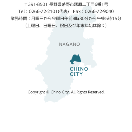
〒391-8501 長野県茅野市塚原二丁目6番1号
Tel：0266-72-2101(代表) Fax：0266-72-9040
業務時間：月曜日から金曜日午前8時30分から午後5時15分
（土曜日、日曜日、祝日及び年末年始は除く）
Copyright © Chino City. All Rights Reserved.