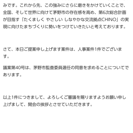
みです。これから先、この強みにさらに磨きをかけていくことで、
全国、そして世界に向けて茅野市の存在感を高め、第6次総合計画
が目指す「たくましく やさしい しなやかな交流拠点CHINO」の実
現に向けたまちづくりに勢いをつけていきたいと考えております。
さて、本日ご提案申し上げます案件は、人事案件1件でございま
す。
議案第40号は、茅野市監査委員選任の同意を求めることについてで
あります。
以上1件につきまして、よろしくご審議を賜りますようお願い申し
上げまして、開会の挨拶とさせていただきます。