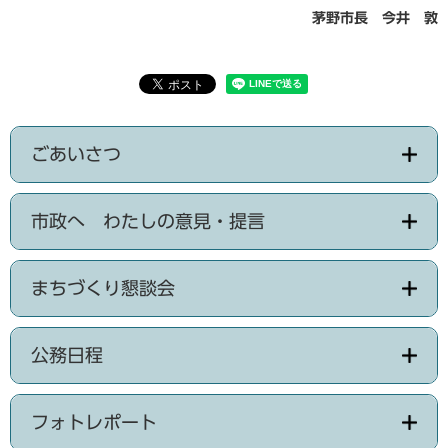
茅野市長 今井 敦
ごあいさつ
市政へ わたしの意見・提言
まちづくり懇談会
公務日程
フォトレポート