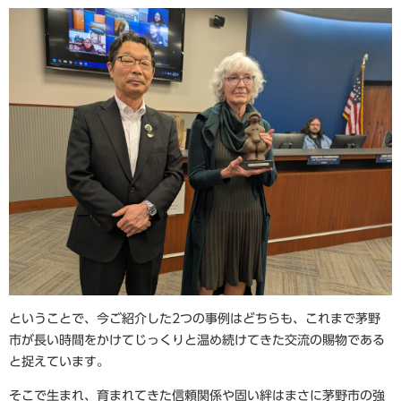
ということで、今ご紹介した2つの事例はどちらも、これまで茅野
市が長い時間をかけてじっくりと温め続けてきた交流の賜物である
と捉えています。
そこで生まれ、育まれてきた信頼関係や固い絆はまさに茅野市の強