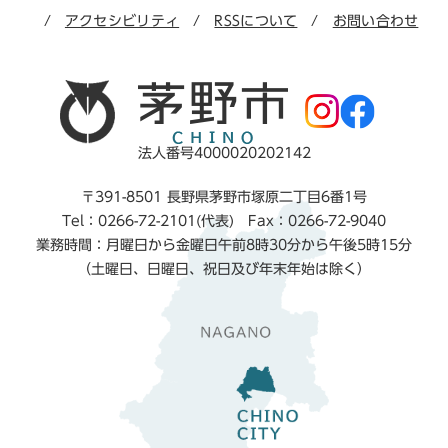
アクセシビリティ
RSSについて
お問い合わせ
法人番号4000020202142
〒391-8501 長野県茅野市塚原二丁目6番1号
Tel：0266-72-2101(代表) Fax：0266-72-9040
業務時間：月曜日から金曜日午前8時30分から午後5時15分
（土曜日、日曜日、祝日及び年末年始は除く）