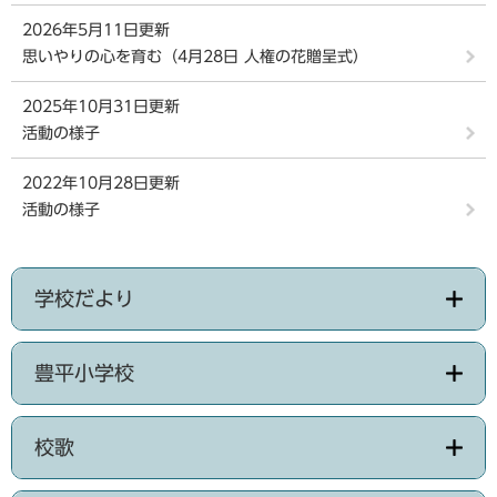
2026年5月11日更新
思いやりの心を育む（4月28日 人権の花贈呈式）
2025年10月31日更新
活動の様子
2022年10月28日更新
活動の様子
学校だより
豊平小学校
校歌