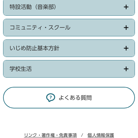
特設活動（音楽部）
コミュニティ・スクール
いじめ防止基本方針
学校生活
よくある質問
リンク・著作権・免責事項
個人情報保護