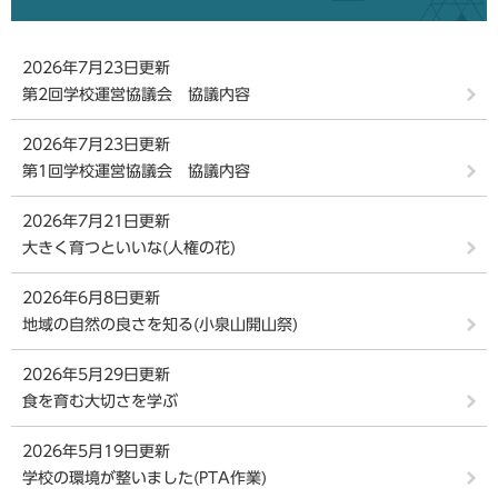
2026年7月23日更新
第2回学校運営協議会 協議内容
2026年7月23日更新
第1回学校運営協議会 協議内容
2026年7月21日更新
大きく育つといいな(人権の花)
2026年6月8日更新
地域の自然の良さを知る(小泉山開山祭)
2026年5月29日更新
食を育む大切さを学ぶ
2026年5月19日更新
学校の環境が整いました(PTA作業)