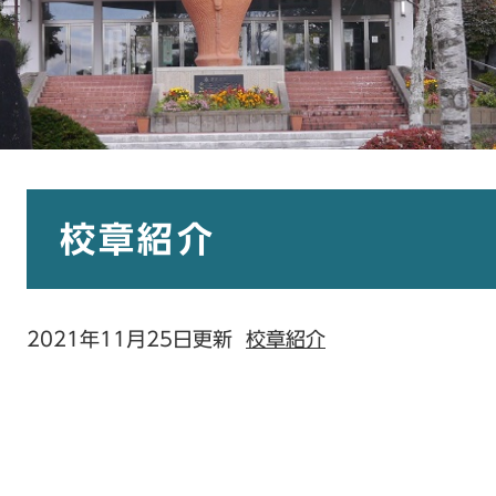
本
文
校章紹介
2021年11月25日更新
校章紹介