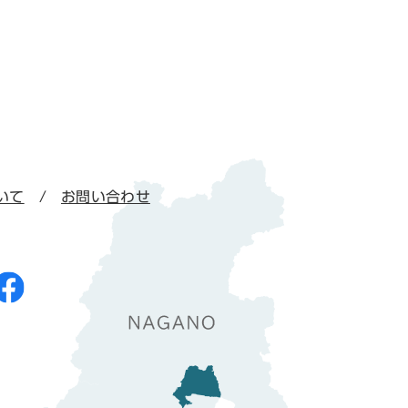
いて
お問い合わせ