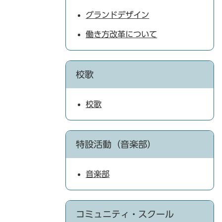
グランドデザイン
働き方改革について
校歌
校歌
特設活動（音楽部）
音楽部
コミュニティ・スクール