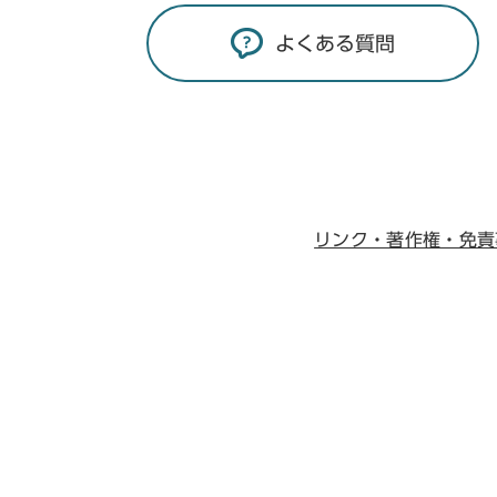
よくある質問
リンク・著作権・免責