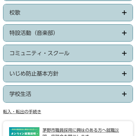
校歌
特設活動（音楽部）
コミュニティ・スクール
いじめ防止基本方針
学校生活
転入・転出の手続き
茅野市職員採用に興味のある方へ就職説