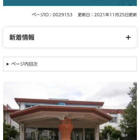
ページID：0029153
更新日：2021年11月25日更新
新着情報
ページ内目次