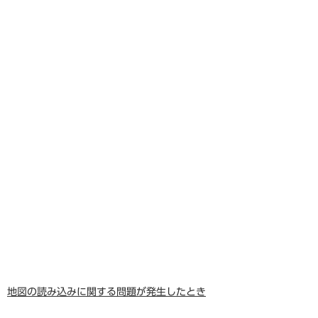
地図の読み込みに関する問題が発生したとき