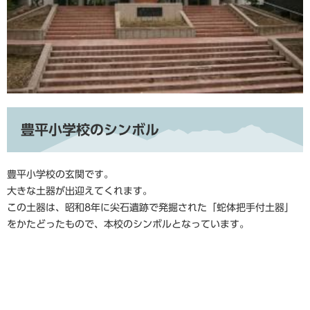
豊平小学校のシンボル
豊平小学校の玄関です。
大きな土器が出迎えてくれます。
この土器は、昭和8年に尖石遺跡で発掘された「蛇体把手付土器」
をかたどったもので、本校のシンボルとなっています。