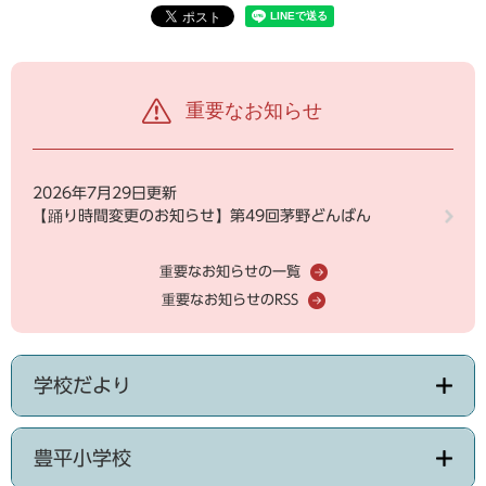
重要なお知らせ
2026年7月29日更新
【踊り時間変更のお知らせ】第49回茅野どんばん
重要なお知らせの一覧
重要なお知らせのRSS
学校だより
豊平小学校