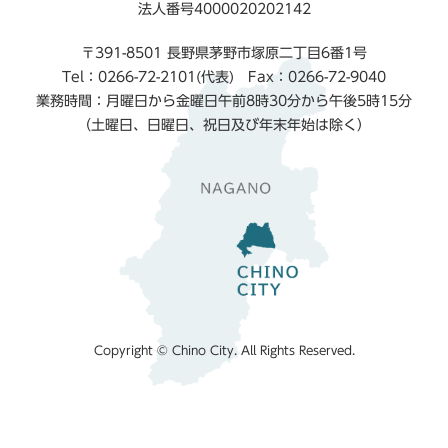
法人番号4000020202142
〒391-8501 長野県茅野市塚原二丁目6番1号
Tel：0266-72-2101(代表) Fax：0266-72-9040
業務時間：月曜日から金曜日午前8時30分から午後5時15分
（土曜日、日曜日、祝日及び年末年始は除く）
Copyright © Chino City. All Rights Reserved.