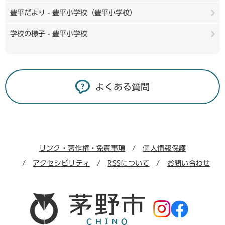
豊平だより - 豊平小学校（豊平小学校）
学校の様子 - 豊平小学校
よくある質問
リンク・著作権・免責事項
個人情報保護
アクセシビリティ
RSSについて
お問い合わせ