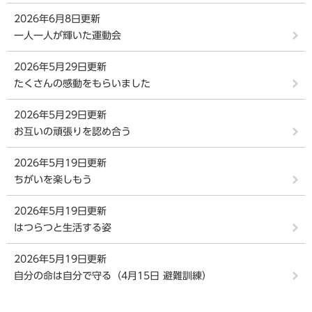
2026年6月8日更新
一人一人が輝いた運動会
2026年5月29日更新
たくさんの感動をもらいました
2026年5月29日更新
お互いの頑張りを認め合う
2026年5月19日更新
ちがいを楽しもう
2026年5月19日更新
はつらつと生活する姿
2026年5月19日更新
自分の命は自分で守る（4月15日 避難訓練）