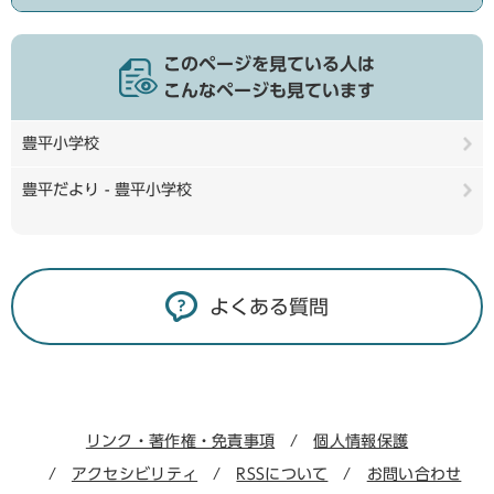
このページを見ている人は
こんなページも見ています
豊平小学校
豊平だより - 豊平小学校
よくある質問
リンク・著作権・免責事項
個人情報保護
アクセシビリティ
RSSについて
お問い合わせ