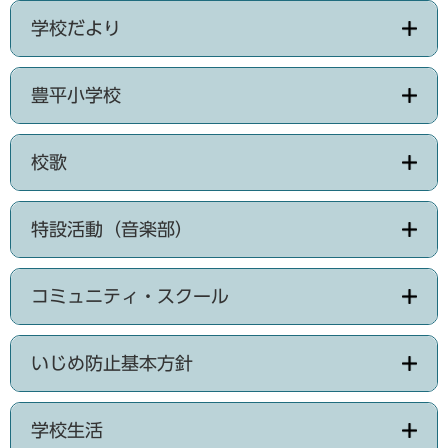
学校だより
豊平小学校
校歌
特設活動（音楽部）
コミュニティ・スクール
いじめ防止基本方針
学校生活