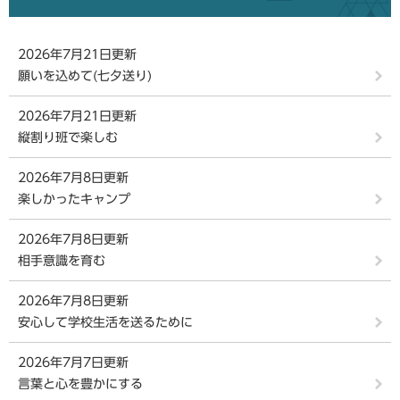
2026年7月21日更新
願いを込めて(七夕送り)
2026年7月21日更新
縦割り班で楽しむ
2026年7月8日更新
楽しかったキャンプ
2026年7月8日更新
相手意識を育む
2026年7月8日更新
安心して学校生活を送るために
2026年7月7日更新
言葉と心を豊かにする