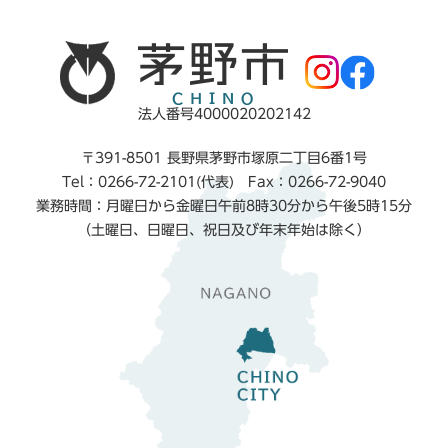
法人番号4000020202142
〒391-8501 長野県茅野市塚原二丁目6番1号
Tel：0266-72-2101(代表) Fax：0266-72-9040
業務時間：月曜日から金曜日午前8時30分から午後5時15分
（土曜日、日曜日、祝日及び年末年始は除く）