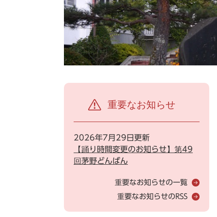
重要なお知らせ
2026年7月29日更新
【踊り時間変更のお知らせ】第49
回茅野どんばん
重要なお知らせの一覧
重要なお知らせのRSS