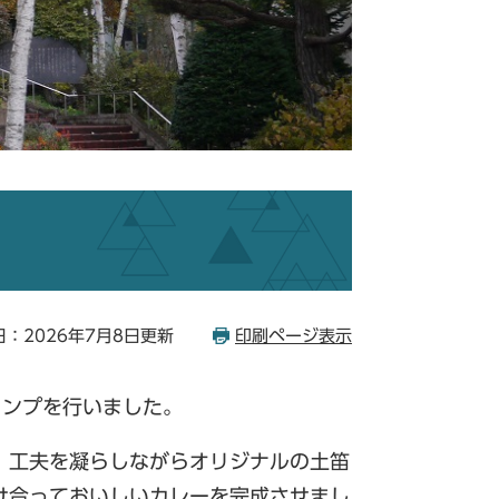
：2026年7月8日更新
印刷ページ表示
ャンプを行いました。
、工夫を凝らしながらオリジナルの土笛
け合っておいしいカレーを完成させまし