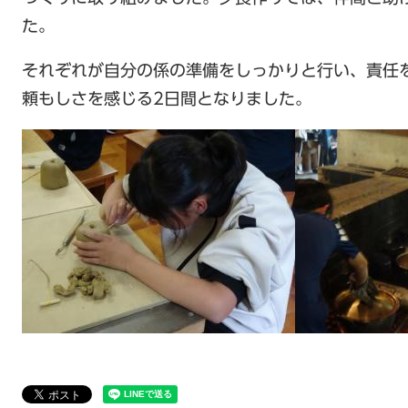
た。
それぞれが自分の係の準備をしっかりと行い、責任
頼もしさを感じる2日間となりました。