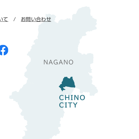
いて
お問い合わせ