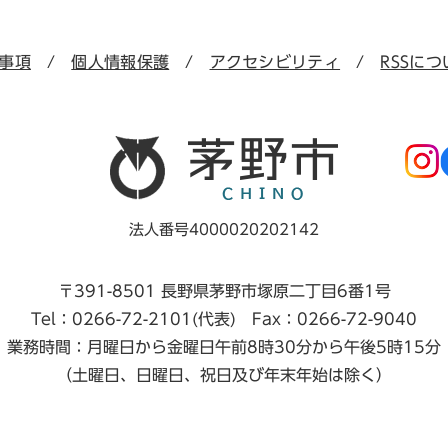
事項
個人情報保護
アクセシビリティ
RSSにつ
法人番号4000020202142
〒391-8501 長野県茅野市塚原二丁目6番1号
Tel：0266-72-2101(代表) Fax：0266-72-9040
業務時間：月曜日から金曜日午前8時30分から午後5時15分
（土曜日、日曜日、祝日及び年末年始は除く）