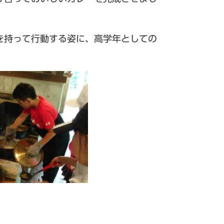
を持って行動する姿に、高学年としての